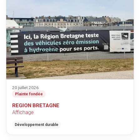
20 juillet 2026
Plainte fondée
REGION BRETAGNE
Affichage
Développement durable