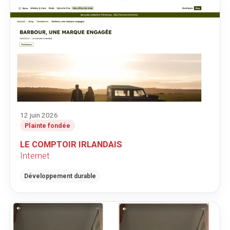
12 juin 2026
Plainte fondée
LE COMPTOIR IRLANDAIS
Internet
Développement durable