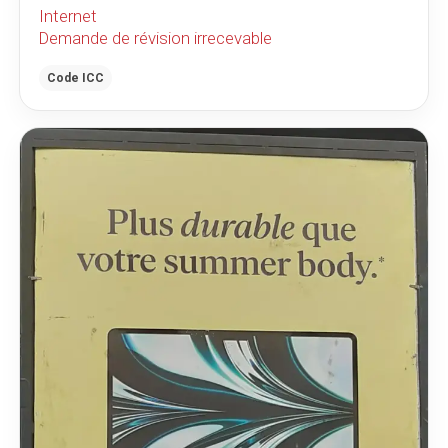
Internet
Demande de révision irrecevable
Code ICC