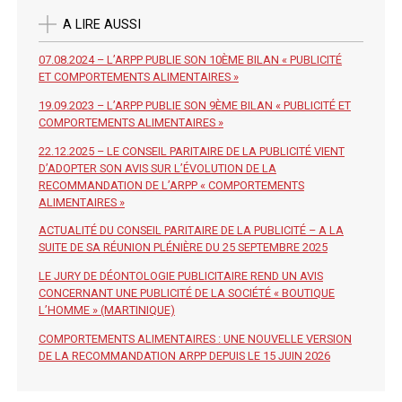
A LIRE AUSSI
07.08.2024 – L’ARPP PUBLIE SON 10ÈME BILAN « PUBLICITÉ
ET COMPORTEMENTS ALIMENTAIRES »
19.09.2023 – L’ARPP PUBLIE SON 9ÈME BILAN « PUBLICITÉ ET
COMPORTEMENTS ALIMENTAIRES »
22.12.2025 – LE CONSEIL PARITAIRE DE LA PUBLICITÉ VIENT
D’ADOPTER SON AVIS SUR L’ÉVOLUTION DE LA
RECOMMANDATION DE L’ARPP « COMPORTEMENTS
ALIMENTAIRES »
ACTUALITÉ DU CONSEIL PARITAIRE DE LA PUBLICITÉ – A LA
SUITE DE SA RÉUNION PLÉNIÈRE DU 25 SEPTEMBRE 2025
LE JURY DE DÉONTOLOGIE PUBLICITAIRE REND UN AVIS
CONCERNANT UNE PUBLICITÉ DE LA SOCIÉTÉ « BOUTIQUE
L’HOMME » (MARTINIQUE)
COMPORTEMENTS ALIMENTAIRES : UNE NOUVELLE VERSION
DE LA RECOMMANDATION ARPP DEPUIS LE 15 JUIN 2026