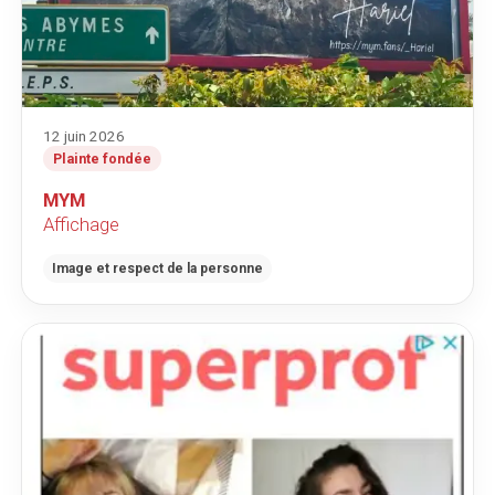
12 juin 2026
Plainte fondée
MYM
Affichage
Image et respect de la personne