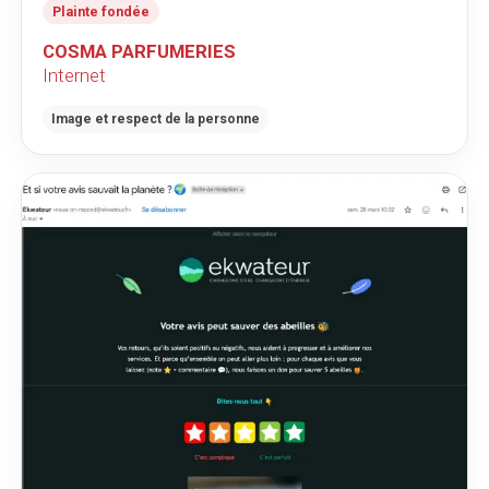
Plainte fondée
COSMA PARFUMERIES
Internet
Image et respect de la personne