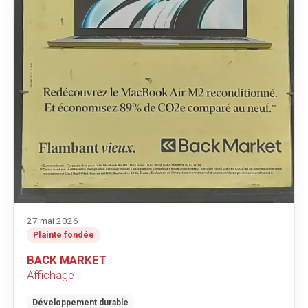
27 mai 2026
Plainte fondée
BACK MARKET
Affichage
Développement durable