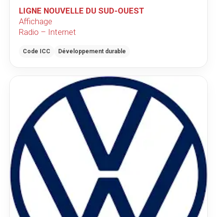
LIGNE NOUVELLE DU SUD-OUEST
Affichage
Radio – Internet
Code ICC
Développement durable