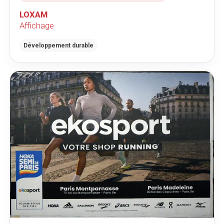
LOXAM
Affichage
Développement durable