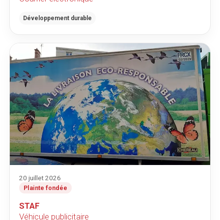
Développement durable
20 juillet 2026
Plainte fondée
STAF
Véhicule publicitaire