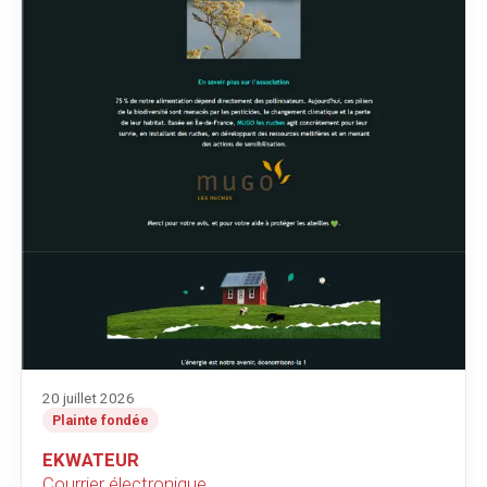
20 juillet 2026
Plainte fondée
EKWATEUR
Courrier électronique