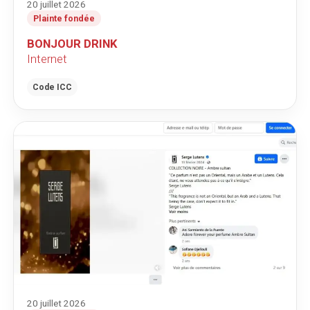
20 juillet 2026
Plainte fondée
BONJOUR DRINK
Internet
Code ICC
20 juillet 2026