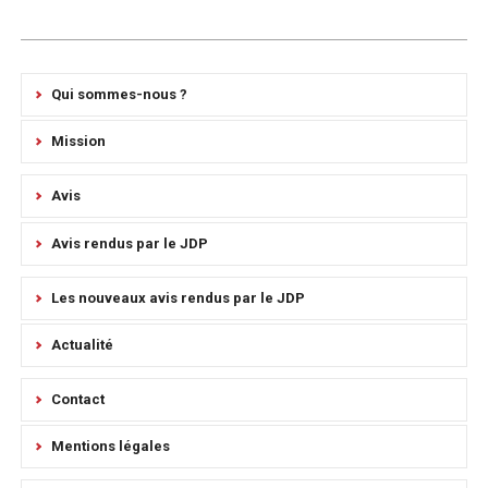
Qui sommes-nous ?
Mission
Avis
Avis rendus par le JDP
Les nouveaux avis rendus par le JDP
Actualité
Contact
Mentions légales