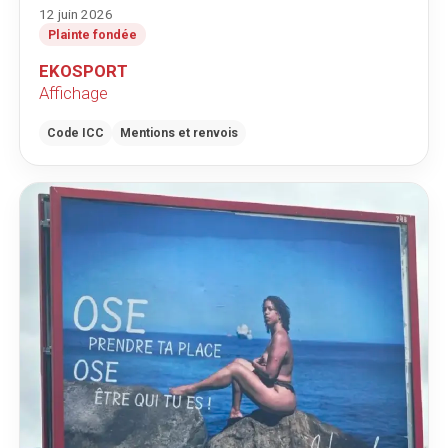
12 juin 2026
Plainte fondée
EKOSPORT
Affichage
Code ICC
Mentions et renvois