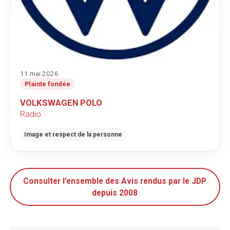
11 mai 2026
Plainte fondée
VOLKSWAGEN POLO
Radio
Image et respect de la personne
Consulter l’ensemble des Avis rendus par le JDP
depuis 2008