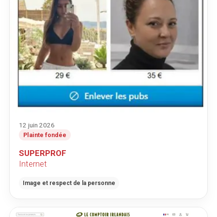
12 juin 2026
Plainte fondée
SUPERPROF
Internet
Image et respect de la personne