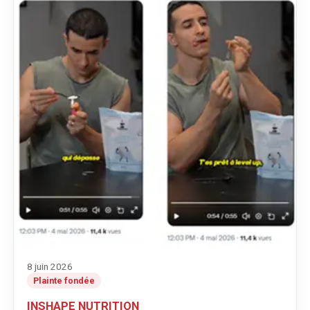
8 juin 2026
Plainte fondée
INSHAPE NUTRITION