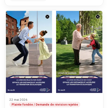
22 mai 2026
Plainte fondée / Demande de révision rejetée