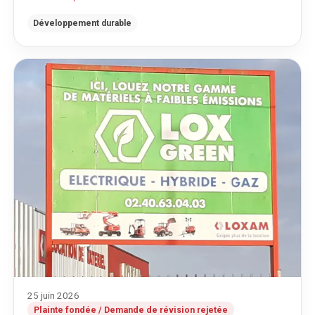
Développement durable
25 juin 2026
Plainte fondée / Demande de révision rejetée