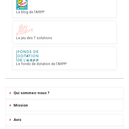
Découvrir : Le blog de l'ARPP
Le blog de l'ARPP
Découvrir : Le jeu des 7 solutions
Le jeu des 7 solutions
Découvrir : Le fonds de dotation de l'ARPP
Le fonds de dotation de l'ARPP
Qui sommes-nous ?
Mission
Avis