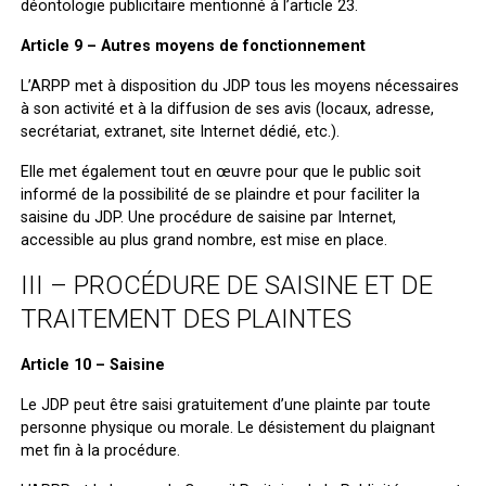
déontologie publicitaire mentionné à l’article 23.
Article 9 – Autres moyens de fonctionnement
L’ARPP met à disposition du JDP tous les moyens nécessaires
à son activité et à la diffusion de ses avis (locaux, adresse,
secrétariat, extranet, site Internet dédié, etc.).
Elle met également tout en œuvre pour que le public soit
informé de la possibilité de se plaindre et pour faciliter la
saisine du JDP. Une procédure de saisine par Internet,
accessible au plus grand nombre, est mise en place.
III – PROCÉDURE DE SAISINE ET DE
TRAITEMENT DES PLAINTES
Article 10 – Saisine
Le JDP peut être saisi gratuitement d’une plainte par toute
personne physique ou morale. Le désistement du plaignant
met fin à la procédure.