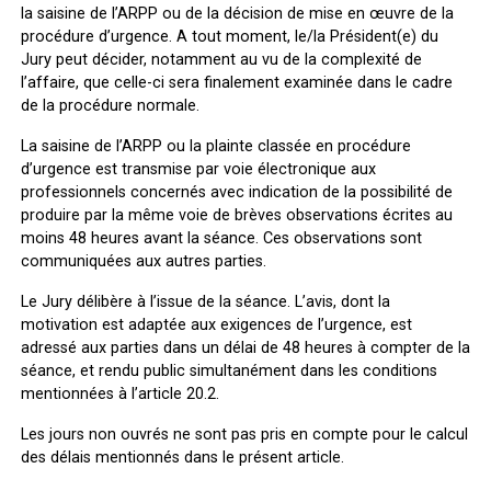
la saisine de l’ARPP ou de la décision de mise en œuvre de la
procédure d’urgence. A tout moment, le/la Président(e) du
Jury peut décider, notamment au vu de la complexité de
l’affaire, que celle-ci sera finalement examinée dans le cadre
de la procédure normale.
La saisine de l’ARPP ou la plainte classée en procédure
d’urgence est transmise par voie électronique aux
professionnels concernés avec indication de la possibilité de
produire par la même voie de brèves observations écrites au
moins 48 heures avant la séance. Ces observations sont
communiquées aux autres parties.
Le Jury délibère à l’issue de la séance. L’avis, dont la
motivation est adaptée aux exigences de l’urgence, est
adressé aux parties dans un délai de 48 heures à compter de la
séance, et rendu public simultanément dans les conditions
mentionnées à l’article 20.2.
Les jours non ouvrés ne sont pas pris en compte pour le calcul
des délais mentionnés dans le présent article.