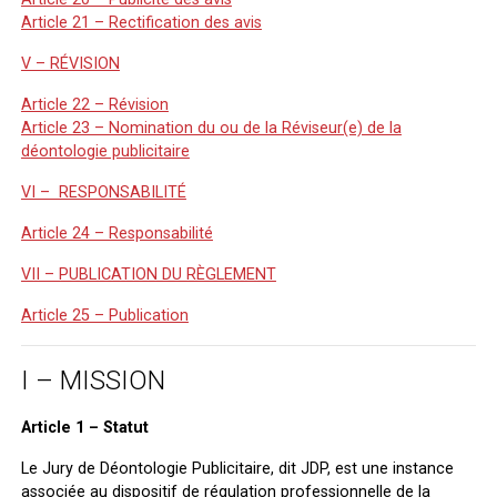
Article 21 – Rectification des avis
V – RÉVISION
Article 22 – Révision
Article 23 – Nomination du ou de la Réviseur(e) de la
déontologie publicitaire
VI – RESPONSABILITÉ
Article 24 – Responsabilité
VII – PUBLICATION DU RÈGLEMENT
Article 25 – Publication
I – MISSION
Article 1 – Statut
Le Jury de Déontologie Publicitaire, dit JDP, est une instance
associée au dispositif de régulation professionnelle de la