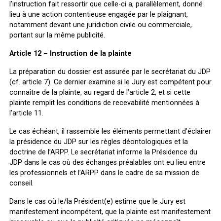
l’instruction fait ressortir que celle-ci a, parallèlement, donné
lieu à une action contentieuse engagée par le plaignant,
notamment devant une juridiction civile ou commerciale,
portant sur la même publicité.
Article 12 – Instruction de la plainte
La préparation du dossier est assurée par le secrétariat du JDP
(cf. article 7). Ce dernier examine si le Jury est compétent pour
connaître de la plainte, au regard de l’article 2, et si cette
plainte remplit les conditions de recevabilité mentionnées à
l’article 11.
Le cas échéant, il rassemble les éléments permettant d’éclairer
la présidence du JDP sur les règles déontologiques et la
doctrine de l’ARPP. Le secrétariat informe la Présidence du
JDP dans le cas où des échanges préalables ont eu lieu entre
les professionnels et l’ARPP dans le cadre de sa mission de
conseil.
Dans le cas où le/la Président(e) estime que le Jury est
manifestement incompétent, que la plainte est manifestement