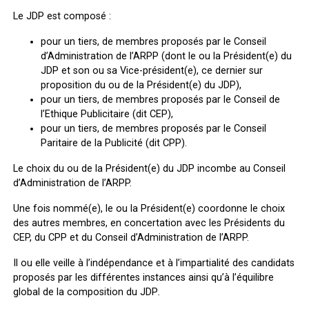
Le JDP est composé :
pour un tiers, de membres proposés par le Conseil
d’Administration de l’ARPP (dont le ou la Président(e) du
JDP et son ou sa Vice-président(e), ce dernier sur
proposition du ou de la Président(e) du JDP),
pour un tiers, de membres proposés par le Conseil de
l’Ethique Publicitaire (dit CEP),
pour un tiers, de membres proposés par le Conseil
Paritaire de la Publicité (dit CPP).
Le choix du ou de la Président(e) du JDP incombe au Conseil
d’Administration de l’ARPP.
Une fois nommé(e), le ou la Président(e) coordonne le choix
des autres membres, en concertation avec les Présidents du
CEP, du CPP et du Conseil d’Administration de l’ARPP.
Il ou elle veille à l’indépendance et à l’impartialité des candidats
proposés par les différentes instances ainsi qu’à l’équilibre
global de la composition du JDP
.