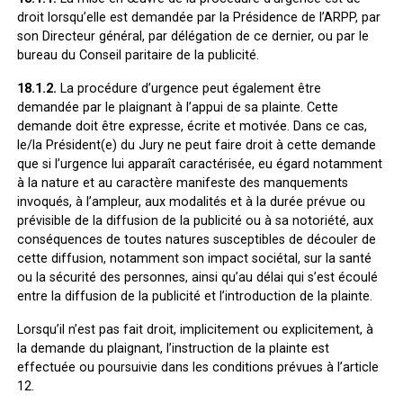
droit lorsqu’elle est demandée par la Présidence de l’ARPP, par
son Directeur général, par délégation de ce dernier, ou par le
bureau du Conseil paritaire de la publicité.
18.1.2.
La procédure d’urgence peut également être
demandée par le plaignant à l’appui de sa plainte. Cette
demande doit être expresse, écrite et motivée. Dans ce cas,
le/la Président(e) du Jury ne peut faire droit à cette demande
que si l’urgence lui apparaît caractérisée, eu égard notamment
à la nature et au caractère manifeste des manquements
invoqués, à l’ampleur, aux modalités et à la durée prévue ou
prévisible de la diffusion de la publicité ou à sa notoriété, aux
conséquences de toutes natures susceptibles de découler de
cette diffusion, notamment son impact sociétal, sur la santé
ou la sécurité des personnes, ainsi qu’au délai qui s’est écoulé
entre la diffusion de la publicité et l’introduction de la plainte.
Lorsqu’il n’est pas fait droit, implicitement ou explicitement, à
la demande du plaignant, l’instruction de la plainte est
effectuée ou poursuivie dans les conditions prévues à l’article
12.