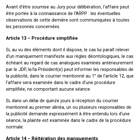
Avant d’être soumise au Jury pour délibération, l’affaire peut
être portée à la connaissance de l’ARPP : les éventuelles
observations de cette dernière sont communiquées à toutes
les personnes concernées.
Article 13 – Procédure simplifiée
Si, au vu des éléments dont il dispose, le cas lui paraît relever
d’un manquement manifeste aux règles déontologiques, le cas
échéant au regard de cas analogues examinés antérieurement
par le JDP, le/la Président(e) peut informer les responsables de
la publicité, dans le courrier mentionné au 1° de l’article 12, que
l’affaire sera examinée dans le cadre d’une procédure
simplifiée, ne comportant aucune séance.
Si, dans un délai de quinze jours à réception du courrier
mentionné au premier alinéa, un ou plusieurs responsables de
la publicité demande expressément à être entendu lors d’une
séance, la plainte est examinée dans le cadre de la procédure
normale.
Article 14 – Réitération des manquements