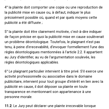
4° la plainte doit comporter une copie ou une reproduction de
la publicité mise en cause ou, à défaut, indiquer le plus
précisément possible où, quand et par quels moyens cette
publicité a été diffusée ;
5° la plainte doit être clairement motivée, c’est-à-dire indiquer
de façon précise en quoi la publicité mise en cause soulèverait
un problème déontologique. Toutefois, le plaignant n’est pas
tenu, à peine d’irrecevabilité, d’invoquer formellement l’une des
règles déontologiques mentionnées à l’article 2.2. Il appartient
au Jury d’identifier, au vu de l’argumentation soulevée, les
règles déontologiques applicables.
6° Le plaignant particulier intervient à titre privé. S’il exerce une
activité professionnelle ou associative dans le domaine
publicitaire, intervient pour tout groupe d’intérêt en lien avec la
publicité en cause, il doit déposer sa plainte en toute
transparence en mentionnant son appartenance à une
personne morale.
11.2.
Le Jury peut déclarer une plainte irrecevable lorsque