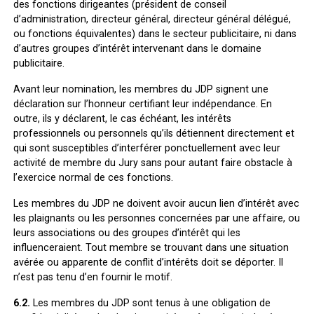
des fonctions dirigeantes (président de conseil
d’administration, directeur général, directeur général délégué,
ou fonctions équivalentes) dans le secteur publicitaire, ni dans
d’autres groupes d’intérêt intervenant dans le domaine
publicitaire.
Avant leur nomination, les membres du JDP signent une
déclaration sur l’honneur certifiant leur indépendance. En
outre, ils y déclarent, le cas échéant, les intérêts
professionnels ou personnels qu’ils détiennent directement et
qui sont susceptibles d’interférer ponctuellement avec leur
activité de membre du Jury sans pour autant faire obstacle à
l’exercice normal de ces fonctions.
Les membres du JDP ne doivent avoir aucun lien d’intérêt avec
les plaignants ou les personnes concernées par une affaire, ou
leurs associations ou des groupes d’intérêt qui les
influenceraient. Tout membre se trouvant dans une situation
avérée ou apparente de conflit d’intérêts doit se déporter. Il
n’est pas tenu d’en fournir le motif.
6.2.
Les membres du JDP sont tenus à une obligation de