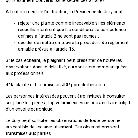
qu’ils estiment couverts par le secret des affaires.
A tout moment de l’instruction, la Présidence du Jury peut :
rejeter une plainte comme irrecevable si les éléments
recueillis montrent que les conditions de compétence
définies à l’article 2 ne sont pas réunies ;
décider de mettre en œuvre la procédure de règlement
amiable prévue à l’article 15.
3° le cas échéant, le plaignant peut présenter de nouvelles
observations dans le délai fixé, qui sont alors communiquées
aux professionnels.
4° la plainte est soumise au JDP pour délibération.
Les personnes intéressées peuvent être invitées à consulter
sur place les pièces trop volumineuses ne pouvant faire l’objet
d’un envoi électronique.
Le Jury peut solliciter les observations de toute personne
susceptible de l’éclairer utilement. Ces observations sont
transmises aux parties.