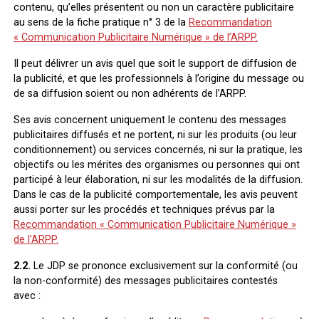
contenu, qu’elles présentent ou non un caractère publicitaire
au sens de la fiche pratique n° 3 de la
Recommandation
« Communication Publicitaire Numérique » de l’ARPP.
Il peut délivrer un avis quel que soit le support de diffusion de
la publicité, et que les professionnels à l’origine du message ou
de sa diffusion soient ou non adhérents de l’ARPP.
Ses avis concernent uniquement le contenu des messages
publicitaires diffusés et ne portent, ni sur les produits (ou leur
conditionnement) ou services concernés, ni sur la pratique, les
objectifs ou les mérites des organismes ou personnes qui ont
participé à leur élaboration, ni sur les modalités de la diffusion.
Dans le cas de la publicité comportementale, les avis peuvent
aussi porter sur les procédés et techniques prévus par la
Recommandation « Communication Publicitaire Numérique »
de l’ARPP.
2.2.
Le JDP se prononce exclusivement sur la conformité (ou
la non-conformité) des messages publicitaires contestés
avec :