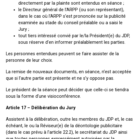
directement par la plainte sont entendus en séance ;
le Directeur général de l’ARPP (ou son représentant),
dans le cas où l’ARPP s’est prononcée sur la publicité
examinée au stade du conseil préalable ou a saisi le
Jury ;
tout tiers intéressé convié par le/la Président(e) du JDP,
sous réserve d’en informer préalablement les parties.
Les personnes entendues peuvent se faire assister de la
personne de leur choix.
La remise de nouveaux documents, en séance, n’est acceptée
que si l’autre partie est présente et ne s’y oppose pas.
Le président de la séance peut décider que celle-ci se tiendra
sous la forme d’une visioconférence.
Article 17 – Délibération du Jury
Assistent à la délibération, outre les membres du JDP et, le cas
échéant, le ou la Réviseur(e) de la déontologie publicitaire
(dans le cas prévu à l’article 22.2), le secrétariat du JDP ainsi
que toutes personnes expressément autorisées par la