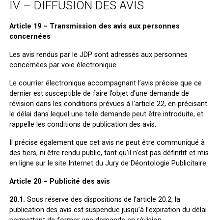
IV – DIFFUSION DES AVIS
Article 19 – Transmission des avis aux personnes
concernées
Les avis rendus par le JDP sont adressés aux personnes
concernées par voie électronique.
Le courrier électronique accompagnant l’avis précise que ce
dernier est susceptible de faire l’objet d’une demande de
révision dans les conditions prévues à l’article 22, en précisant
le délai dans lequel une telle demande peut être introduite, et
rappelle les conditions de publication des avis.
Il précise également que cet avis ne peut être communiqué à
des tiers, ni être rendu public, tant qu’il n’est pas définitif et mis
en ligne sur le site Internet du Jury de Déontologie Publicitaire.
Article 20 – Publicité des avis
20.1.
Sous réserve des dispositions de l’article 20.2, la
publication des avis est suspendue jusqu’à l’expiration du délai