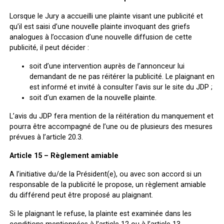
Lorsque le Jury a accueilli une plainte visant une publicité et
qu’il est saisi d’une nouvelle plainte invoquant des griefs
analogues à l’occasion d’une nouvelle diffusion de cette
publicité, il peut décider :
soit d’une intervention auprès de l’annonceur lui
demandant de ne pas réitérer la publicité. Le plaignant en
est informé et invité à consulter l’avis sur le site du JDP ;
soit d’un examen de la nouvelle plainte.
L’avis du JDP fera mention de la réitération du manquement et
pourra être accompagné de l’une ou de plusieurs des mesures
prévues à l’article 20.3.
Article 15 – Règlement amiable
A l’initiative du/de la Président(e), ou avec son accord si un
responsable de la publicité le propose, un règlement amiable
du différend peut être proposé au plaignant.
Si le plaignant le refuse, la plainte est examinée dans les