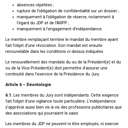
absences répétées ;
rupture de l’obligation de confidentialité sur un dossier ;
manquement à l’obligation de réserve, notamment à
l’égard du JDP et de l’ARPP ;
manquement à l’engagement d’indépendance.
Le membre remplaçant termine le mandat du membre ayant
fait l’objet d’une révocation. Son mandat est ensuite
renouvelable dans les conditions ci-dessus indiquées.
Le renouvellement des mandats du ou de la Président(e) et du
ou de la Vice-Président(e) doit permettre d’assurer une
continuité dans l’exercice de la Présidence du Jury.
Article 6 – Déontologie
6.1.
Les membres du Jury sont indépendants. Cette exigence
fait l’objet d’une vigilance toute particulière. L’indépendance
s’apprécie aussi bien vis-à-vis des professions publicitaires que
des associations qui pourraient le saisir.
Les membres du JDP ne peuvent ni être employés, ni exercer