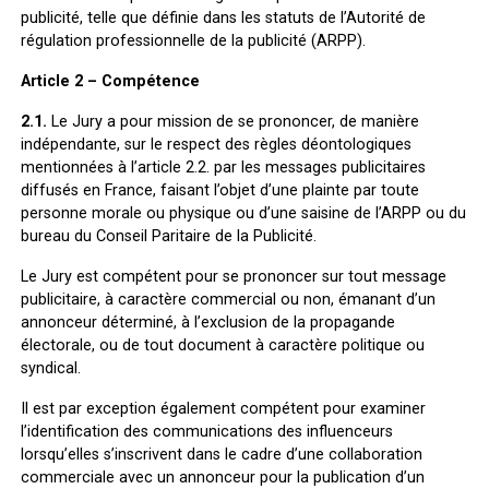
publicité, telle que définie dans les statuts de l’Autorité de
régulation professionnelle de la publicité (ARPP).
Article 2 – Compétence
2.1.
Le Jury a pour mission de se prononcer, de manière
indépendante, sur le respect des règles déontologiques
mentionnées à l’article 2.2. par les messages publicitaires
diffusés en France, faisant l’objet d’une plainte par toute
personne morale ou physique ou d’une saisine de l’ARPP ou du
bureau du Conseil Paritaire de la Publicité.
Le Jury est compétent pour se prononcer sur tout message
publicitaire, à caractère commercial ou non, émanant d’un
annonceur déterminé, à l’exclusion de la propagande
électorale, ou de tout document à caractère politique ou
syndical.
Il est par exception également compétent pour examiner
l’identification des communications des influenceurs
lorsqu’elles s’inscrivent dans le cadre d’une collaboration
commerciale avec un annonceur pour la publication d’un