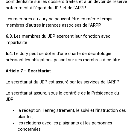
confidentialité sur les dossiers traités et à un devoir de réserve
notamment à l’égard du JDP et de l’ARPP.
Les membres du Jury ne peuvent être en même temps
membres d’autres instances associées de l’ARPP.
6.3.
Les membres du JDP exercent leur fonction avec
impartialité.
6.4.
Le Jury peut se doter d’une charte de déontologie
précisant les obligations pesant sur ses membres à ce titre.
Article 7 – Secrétariat
Le secrétariat du JDP est assuré par les services de l’ARPP.
Le secrétariat assure, sous le contrôle de la Présidence du
JDP :
la réception, l’enregistrement, le suivi et l’instruction des
plaintes,
les relations avec les plaignants et les personnes
concernées,