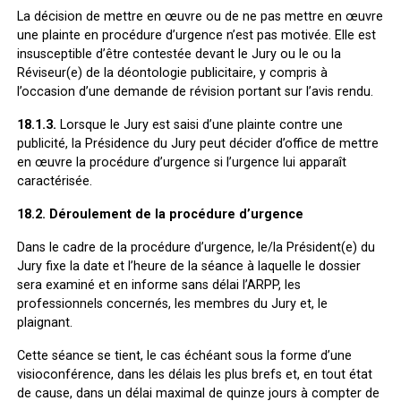
La décision de mettre en œuvre ou de ne pas mettre en œuvre
une plainte en procédure d’urgence n’est pas motivée. Elle est
insusceptible d’être contestée devant le Jury ou le ou la
Réviseur(e) de la déontologie publicitaire, y compris à
l’occasion d’une demande de révision portant sur l’avis rendu.
18.1.3.
Lorsque le Jury est saisi d’une plainte contre une
publicité, la Présidence du Jury peut décider d’office de mettre
en œuvre la procédure d’urgence si l’urgence lui apparaît
caractérisée.
18.2. Déroulement de la procédure d’urgence
Dans le cadre de la procédure d’urgence, le/la Président(e) du
Jury fixe la date et l’heure de la séance à laquelle le dossier
sera examiné et en informe sans délai l’ARPP, les
professionnels concernés, les membres du Jury et, le
plaignant.
Cette séance se tient, le cas échéant sous la forme d’une
visioconférence, dans les délais les plus brefs et, en tout état
de cause, dans un délai maximal de quinze jours à compter de