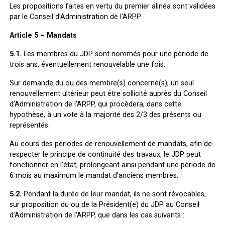
Les propositions faites en vertu du premier alinéa sont validées
par le Conseil d’Administration de l’ARPP.
Article 5 – Mandats
5.1.
Les membres du JDP sont nommés pour une période de
trois ans, éventuellement renouvelable une fois.
Sur demande du ou des membre(s) concerné(s), un seul
renouvellement ultérieur peut être sollicité auprès du Conseil
d’Administration de l’ARPP, qui procèdera, dans cette
hypothèse, à un vote à la majorité des 2/3 des présents ou
représentés.
Au cours des périodes de renouvellement de mandats, afin de
respecter le principe de continuité des travaux, le JDP peut
fonctionner en l’état, prolongeant ainsi pendant une période de
6 mois au maximum le mandat d’anciens membres.
5.2.
Pendant la durée de leur mandat, ils ne sont révocables,
sur proposition du ou de la Président(e) du JDP au Conseil
d’Administration de l’ARPP, que dans les cas suivants :