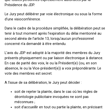
Présidence du JDP.
Le Jury peut délibérer par voie électronique ou sous la forme
d’une visioconférence.
Dans le cadre de la procédure simplifiée, la délibération peut se
tenir à tout moment après l’expiration du délai mentionné au
second alinéa de l’article 13, lorsqu’aucun professionnel
concerné n’a demandé à être entendu.
L’avis du JDP est adopté à la majorité des membres du Jury
présents physiquement ou par liaison électronique à distance.
En cas de parité des voix, le ou la Président(e) (ou, en son
absence, le ou la Vice-président(e)) a voix prépondérante. Le
vote des membres est secret.
A l’issue de sa délibération, le Jury peut décider :
soit de rejeter la plainte, dans le cas où les règles de
déontologie publicitaire invoquées ne sont pas
méconnues ;
soit d’accueillir en tout ou partie la plainte, en précisant