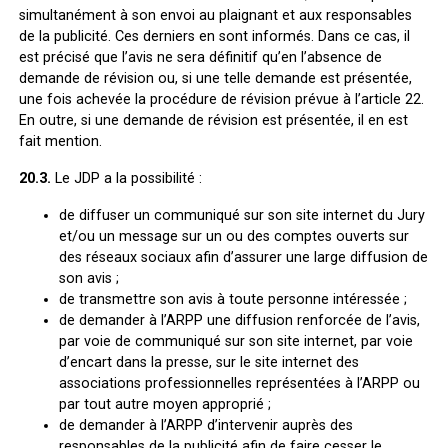
simultanément à son envoi au plaignant et aux responsables
de la publicité. Ces derniers en sont informés. Dans ce cas, il
est précisé que l’avis ne sera définitif qu’en l’absence de
demande de révision ou, si une telle demande est présentée,
une fois achevée la procédure de révision prévue à l’article 22.
En outre, si une demande de révision est présentée, il en est
fait mention.
20.3.
Le JDP a la possibilité :
de diffuser un communiqué sur son site internet du Jury
et/ou un message sur un ou des comptes ouverts sur
des réseaux sociaux afin d’assurer une large diffusion de
son avis ;
de transmettre son avis à toute personne intéressée ;
de demander à l’ARPP une diffusion renforcée de l’avis,
par voie de communiqué sur son site internet, par voie
d’encart dans la presse, sur le site internet des
associations professionnelles représentées à l’ARPP ou
par tout autre moyen approprié ;
de demander à l’ARPP d’intervenir auprès des
responsables de la publicité afin de faire cesser le