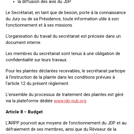
la diffusion des avis du JDP.
Le Secrétariat, en tant que de besoin, porte à la connaissance
du Jury ou de sa Présidence, toute information utile à son
fonctionnement et à ses missions.
L’organisation du travail du secrétariat est précisée dans un
document interne.
Les membres du secrétariat sont tenus à une obligation de
confidentialité sur leurs travaux.
Pour les plaintes déclarées recevables, le secrétariat participe
à l’instruction de la plainte dans les conditions prévues à
l’article 12 du présent règlement.
L’ensemble du processus de traitement des plaintes est géré
via la plateforme dédiée
www.jdp-pub.org
.
Article 8 – Budget
L’ARPP pourvoit aux moyens de fonctionnement du JDP et au
défraiement de ses membres, ainsi que du Réviseur de la