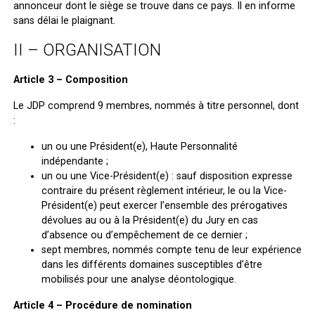
annonceur dont le siège se trouve dans ce pays. Il en informe
sans délai le plaignant.
II – ORGANISATION
Article 3 – Composition
Le JDP comprend 9 membres, nommés à titre personnel, dont
:
un ou une Président(e), Haute Personnalité
indépendante ;
un ou une Vice-Président(e) : sauf disposition expresse
contraire du présent règlement intérieur, le ou la Vice-
Président(e) peut exercer l’ensemble des prérogatives
dévolues au ou à la Président(e) du Jury en cas
d’absence ou d’empêchement de ce dernier ;
sept membres, nommés compte tenu de leur expérience
dans les différents domaines susceptibles d’être
mobilisés pour une analyse déontologique.
Article 4 – Procédure de nomination