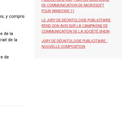
DE COMMUNICATION DE MICROSOFT
POUR WINDOWS 11
es, y compris
LE JURY DE DÉONTOLOGIE PUBLICITAIRE
REND SON AVIS SUR LA CAMPAGNE DE
COMMUNICATION DE LA SOCIÉTÉ SHEIN
e de la
ait de la
JURY DE DÉONTOLOGIE PUBLICITAIRE :
NOUVELLE COMPOSITION
re de