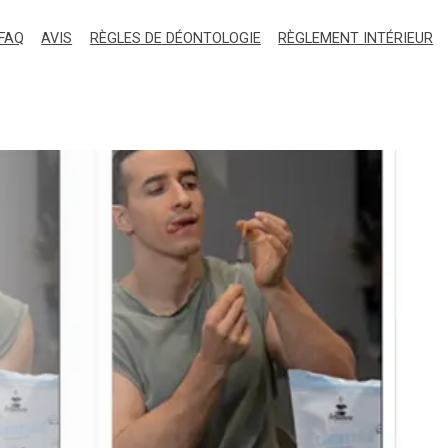
FAQ
AVIS
RÈGLES DE DÉONTOLOGIE
RÈGLEMENT INTÉRIEUR