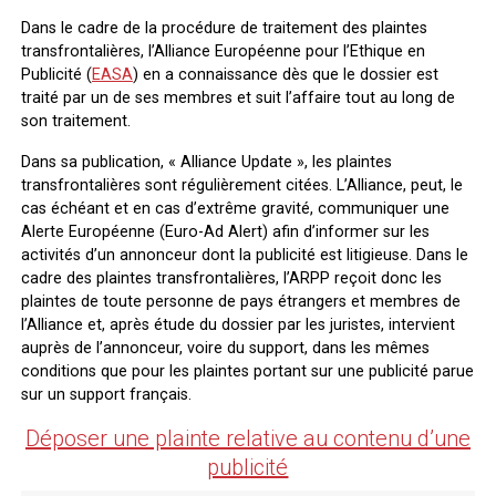
Dans le cadre de la procédure de traitement des plaintes
transfrontalières, l’Alliance Européenne pour l’Ethique en
Publicité (
EASA
) en a connaissance dès que le dossier est
traité par un de ses membres et suit l’affaire tout au long de
son traitement.
Dans sa publication, « Alliance Update », les plaintes
transfrontalières sont régulièrement citées. L’Alliance, peut, le
cas échéant et en cas d’extrême gravité, communiquer une
Alerte Européenne (Euro-Ad Alert) afin d’informer sur les
activités d’un annonceur dont la publicité est litigieuse. Dans le
cadre des plaintes transfrontalières, l’ARPP reçoit donc les
plaintes de toute personne de pays étrangers et membres de
l’Alliance et, après étude du dossier par les juristes, intervient
auprès de l’annonceur, voire du support, dans les mêmes
conditions que pour les plaintes portant sur une publicité parue
sur un support français.
Déposer une plainte relative au contenu d’une
publicité