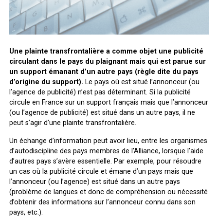
Une plainte transfrontalière a comme objet une publicité
circulant dans le pays du plaignant mais qui est parue sur
un support émanant d’un autre pays (règle dite du pays
d’origine du support).
Le pays où est situé l’annonceur (ou
l’agence de publicité) n’est pas déterminant. Si la publicité
circule en France sur un support français mais que l’annonceur
(ou l’agence de publicité) est situé dans un autre pays, il ne
peut s’agir d’une plainte transfrontalière.
Un échange d’information peut avoir lieu, entre les organismes
d’autodiscipline des pays membres de l’Alliance, lorsque l’aide
d’autres pays s’avère essentielle. Par exemple, pour résoudre
un cas où la publicité circule et émane d’un pays mais que
l’annonceur (ou l’agence) est situé dans un autre pays
(problème de langues et donc de compréhension ou nécessité
d’obtenir des informations sur l’annonceur connu dans son
pays, etc.).