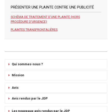
PRÉSENTER UNE PLAINTE CONTRE UNE PUBLICITÉ
SCHÉMA DE TRAITEMENT D’UNE PLAINTE (HORS
PROCÉDURE D’URGENCE)
PLAINTES TRANSFRONTALIÈRES
Qui sommes-nous ?
Mission
Avis
Avis rendus par le JDP
Les nouveaux avis rendus par le JDP