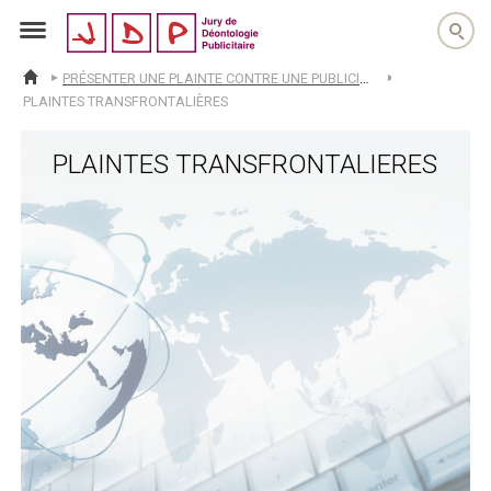
jdp
PRÉSENTER UNE PLAINTE CONTRE UNE PUBLICITÉ
ACCUEIL
PLAINTES TRANSFRONTALIÈRES
PLAINTES TRANSFRONTALIERES