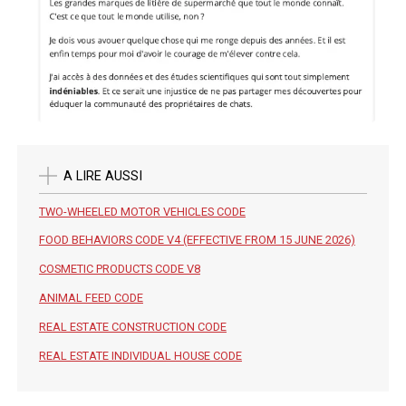
A LIRE AUSSI
TWO-WHEELED MOTOR VEHICLES CODE
FOOD BEHAVIORS CODE V4 (EFFECTIVE FROM 15 JUNE 2026)
COSMETIC PRODUCTS CODE V8
ANIMAL FEED CODE
REAL ESTATE CONSTRUCTION CODE
REAL ESTATE INDIVIDUAL HOUSE CODE