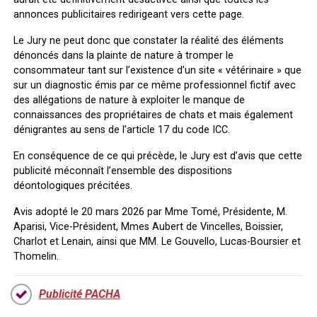
annonces publicitaires redirigeant vers cette page.
Le Jury ne peut donc que constater la réalité des éléments
dénoncés dans la plainte de nature à tromper le
consommateur tant sur l’existence d’un site « vétérinaire » que
sur un diagnostic émis par ce même professionnel fictif avec
des allégations de nature à exploiter le manque de
connaissances des propriétaires de chats et mais également
dénigrantes au sens de l’article 17 du code ICC.
En conséquence de ce qui précède, le Jury est d’avis que cette
publicité méconnaît l’ensemble des dispositions
déontologiques précitées.
Avis adopté le 20 mars 2026 par Mme Tomé, Présidente, M.
Aparisi, Vice-Président, Mmes Aubert de Vincelles, Boissier,
Charlot et Lenain, ainsi que MM. Le Gouvello, Lucas-Boursier et
Thomelin.
Publicité PACHA