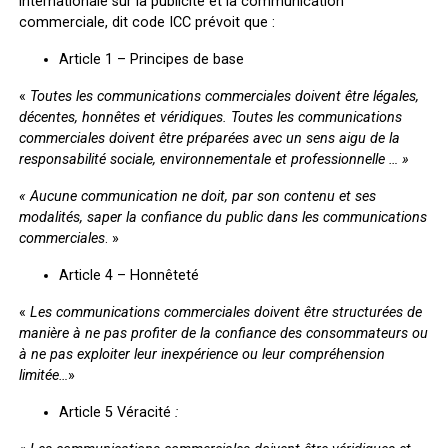
internationale sur la publicité et la communication
commerciale, dit code ICC prévoit que :
Article 1 – Principes de base
«
Toutes les communications commerciales doivent être légales,
décentes, honnêtes et véridiques. Toutes les communications
commerciales doivent être préparées avec un sens aigu de la
responsabilité sociale, environnementale et professionnelle … »
« Aucune communication ne doit, par son contenu et ses
modalités, saper la confiance du public dans les communications
commerciales
. »
Article 4 – Honnêteté
«
Les communications commerciales doivent être structurées de
manière à ne pas profiter de la confiance des consommateurs ou
à ne pas exploiter leur inexpérience ou leur compréhension
limitée…
»
Article 5 Véracité
: