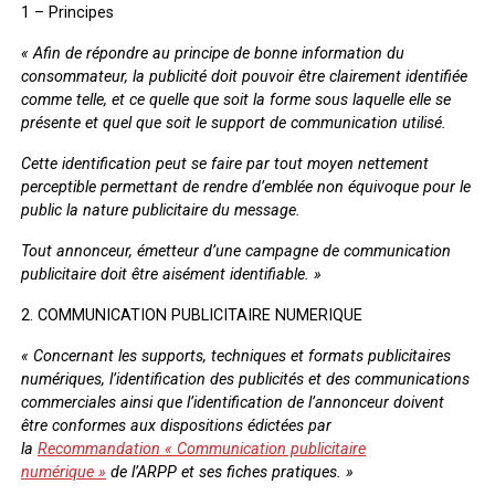
1 – Principes
«
Afin de répondre au principe de bonne information du
consommateur, la publicité doit pouvoir être clairement identifiée
comme telle, et ce quelle que soit la forme sous laquelle elle se
présente et quel que soit le support de communication utilisé.
Cette identification peut se faire par tout moyen nettement
perceptible permettant de rendre d’emblée non équivoque pour le
public la nature publicitaire du message.
Tout annonceur, émetteur d’une campagne de communication
publicitaire doit être aisément identifiable. »
2. COMMUNICATION PUBLICITAIRE NUMERIQUE
« Concernant les supports, techniques et formats publicitaires
numériques, l’identification des publicités et des communications
commerciales ainsi que l’identification de l’annonceur doivent
être conformes aux dispositions édictées par
la
Recommandation « Communication publicitaire
numérique »
de l’ARPP et ses fiches pratiques. »