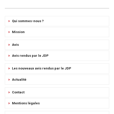
Qui sommes-nous ?
Mission
Avis
Avis rendus par le JDP
Les nouveaux avis rendus par le JDP
Actualité
Contact
Mentions légales