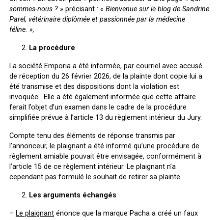
sommes-nous ?
» précisant :
« Bienvenue sur le blog de Sandrine
Parel, vétérinaire diplômée et passionnée par la médecine
féline. »,
La procédure
La société Emporia a été informée, par courriel avec accusé
de réception du 26 février 2026, de la plainte dont copie lui a
été transmise et des dispositions dont la violation est
invoquée. Elle a été également informée que cette affaire
ferait l’objet d’un examen dans le cadre de la procédure
simplifiée prévue à l’article 13 du règlement intérieur du Jury.
Compte tenu des éléments de réponse transmis par
l’annonceur, le plaignant a été informé qu’une procédure de
règlement amiable pouvait être envisagée, conformément à
l’article 15 de ce règlement intérieur. Le plaignant n’a
cependant pas formulé le souhait de retirer sa plainte.
Les arguments échangés
–
Le plaignant
énonce que la marque Pacha a créé un faux