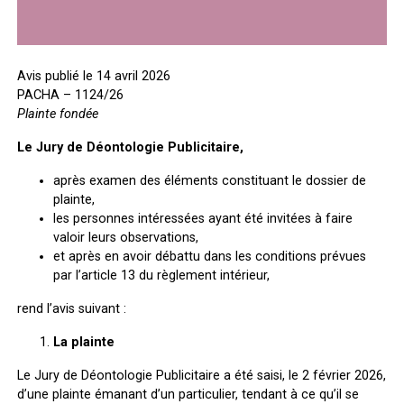
Avis publié le 14 avril 2026
PACHA – 1124/26
Plainte fondée
Le Jury de Déontologie Publicitaire,
après examen des éléments constituant le dossier de
plainte,
les personnes intéressées ayant été invitées à faire
valoir leurs observations,
et après en avoir débattu dans les conditions prévues
par l’article 13 du règlement intérieur,
rend l’avis suivant :
La plainte
Le Jury de Déontologie Publicitaire a été saisi, le 2 février 2026,
d’une plainte émanant d’un particulier, tendant à ce qu’il se