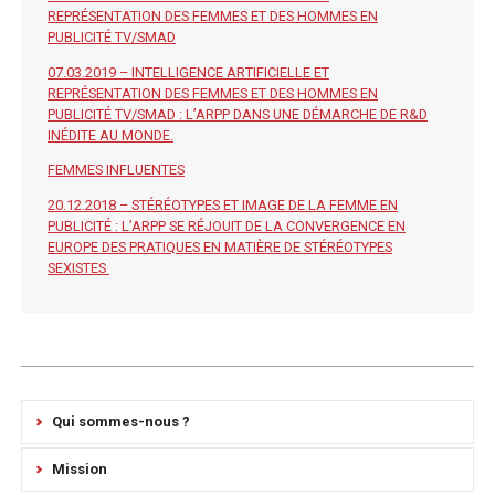
REPRÉSENTATION DES FEMMES ET DES HOMMES EN
PUBLICITÉ TV/SMAD
07.03.2019 – INTELLIGENCE ARTIFICIELLE ET
REPRÉSENTATION DES FEMMES ET DES HOMMES EN
PUBLICITÉ TV/SMAD : L’ARPP DANS UNE DÉMARCHE DE R&D
INÉDITE AU MONDE.
FEMMES INFLUENTES
20.12.2018 – STÉRÉOTYPES ET IMAGE DE LA FEMME EN
PUBLICITÉ : L’ARPP SE RÉJOUIT DE LA CONVERGENCE EN
EUROPE DES PRATIQUES EN MATIÈRE DE STÉRÉOTYPES
SEXISTES
Qui sommes-nous ?
Mission