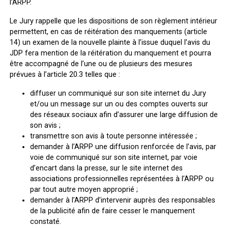
l’ARPP.
Le Jury rappelle que les dispositions de son règlement intérieur
permettent, en cas de réitération des manquements (article
14) un examen de la nouvelle plainte à l’issue duquel l’avis du
JDP fera mention de la réitération du manquement et pourra
être accompagné de l’une ou de plusieurs des mesures
prévues à l’article 20.3 telles que :
diffuser un communiqué sur son site internet du Jury
et/ou un message sur un ou des comptes ouverts sur
des réseaux sociaux afin d’assurer une large diffusion de
son avis ;
transmettre son avis à toute personne intéressée ;
demander à l’ARPP une diffusion renforcée de l’avis, par
voie de communiqué sur son site internet, par voie
d’encart dans la presse, sur le site internet des
associations professionnelles représentées à l’ARPP ou
par tout autre moyen approprié ;
demander à l’ARPP d’intervenir auprès des responsables
de la publicité afin de faire cesser le manquement
constaté.