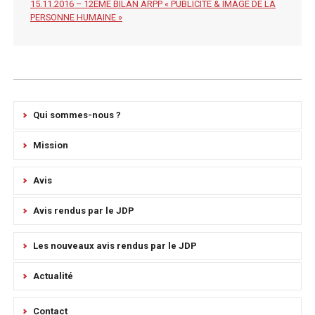
15.11.2016 – 12ÈME BILAN ARPP « PUBLICITÉ & IMAGE DE LA
PERSONNE HUMAINE »
Qui sommes-nous ?
Mission
Avis
Avis rendus par le JDP
Les nouveaux avis rendus par le JDP
Actualité
Contact