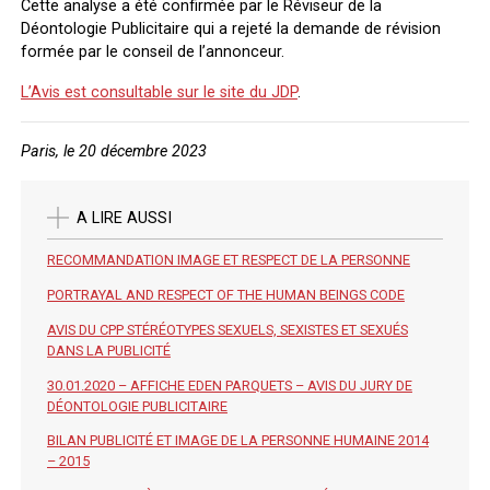
Cette analyse a été confirmée par le Réviseur de la
Déontologie Publicitaire qui a rejeté la demande de révision
formée par le conseil de l’annonceur.
L’Avis est consultable sur le site du JDP
.
Paris, le 20 décembre 2023
A LIRE AUSSI
RECOMMANDATION IMAGE ET RESPECT DE LA PERSONNE
PORTRAYAL AND RESPECT OF THE HUMAN B­EINGS CODE
AVIS DU CPP STÉRÉOTYPES SEXUELS, SEXISTES ET SEXUÉS
DANS LA PUBLICITÉ
30.01.2020 – AFFICHE EDEN PARQUETS – AVIS DU JURY DE
DÉONTOLOGIE PUBLICITAIRE
BILAN PUBLICITÉ ET IMAGE DE LA PERSONNE HUMAINE 2014
– 2015