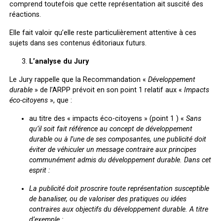
comprend toutefois que cette représentation ait suscité des
réactions.
Elle fait valoir qu’elle reste particulièrement attentive à ces
sujets dans ses contenus éditoriaux futurs.
L’analyse du Jury
Le Jury rappelle que la Recommandation «
Développement
durable
» de l’ARPP prévoit en son point 1 relatif aux «
Impacts
éco-citoyens
», que :
au titre des « impacts éco-citoyens » (point 1 ) «
Sans
qu’il soit fait référence au concept de développement
durable ou à l’une de ses composantes, une publicité doit
éviter de véhiculer un message contraire aux principes
communément admis du développement durable. Dans cet
esprit :
La publicité doit proscrire toute représentation susceptible
de banaliser, ou de valoriser des pratiques ou idées
contraires aux objectifs du développement durable. A titre
d’exemple :