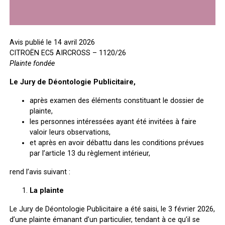
Avis publié le 14 avril 2026
CITROËN EC5 AIRCROSS – 1120/26
Plainte fondée
Le Jury de Déontologie Publicitaire,
après examen des éléments constituant le dossier de
plainte,
les personnes intéressées ayant été invitées à faire
valoir leurs observations,
et après en avoir débattu dans les conditions prévues
par l’article 13 du règlement intérieur,
rend l’avis suivant :
La plainte
Le Jury de Déontologie Publicitaire a été saisi, le 3 février 2026,
d’une plainte émanant d’un particulier, tendant à ce qu’il se