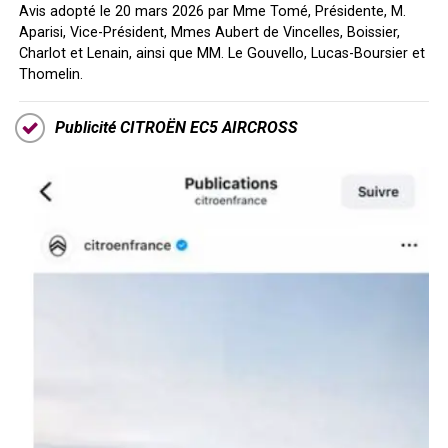
Avis adopté le 20 mars 2026 par Mme Tomé, Présidente, M.
Aparisi, Vice-Président, Mmes Aubert de Vincelles, Boissier,
Charlot et Lenain, ainsi que MM. Le Gouvello, Lucas-Boursier et
Thomelin.
Publicité CITROËN EC5 AIRCROSS