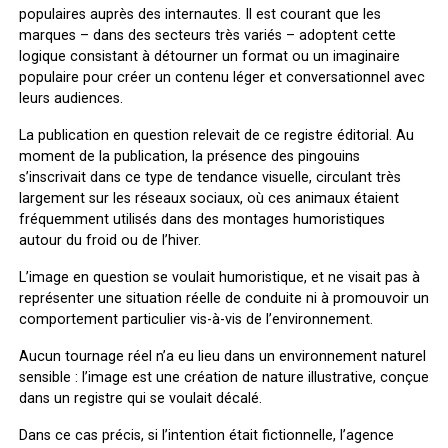
populaires auprès des internautes. Il est courant que les
marques – dans des secteurs très variés – adoptent cette
logique consistant à détourner un format ou un imaginaire
populaire pour créer un contenu léger et conversationnel avec
leurs audiences.
La publication en question relevait de ce registre éditorial. Au
moment de la publication, la présence des pingouins
s’inscrivait dans ce type de tendance visuelle, circulant très
largement sur les réseaux sociaux, où ces animaux étaient
fréquemment utilisés dans des montages humoristiques
autour du froid ou de l’hiver.
L’image en question se voulait humoristique, et ne visait pas à
représenter une situation réelle de conduite ni à promouvoir un
comportement particulier vis-à-vis de l’environnement.
Aucun tournage réel n’a eu lieu dans un environnement naturel
sensible : l’image est une création de nature illustrative, conçue
dans un registre qui se voulait décalé.
Dans ce cas précis, si l’intention était fictionnelle, l’agence