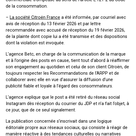
de la consommation.
–
La société Citroën France
a été informée, par courriel avec
avis de réception du 13 février 2026 et par lettre
recommandée avec accusé de réception du 19 février 2026,
de la plainte dont copie lui a été transmise et des dispositions
dont la violation est invoquée.
L’agence Betc, en charge de la communication de la marque
et à l’origine des posts en cause, tient tout d’abord à réaffirmer
son engagement au quotidien et celui de son client Citroën, de
toujours respecter les Recommandations de l’ARPP et de
collaborer avec elle en vue d’assurer la diffusion d’une
publicité fiable et loyale à l’égard des consommateurs.
L’agence explique que le post a été retiré du réseau social
Instagram dès réception du courrier du JDP et n’a fait l’objet, à
ce jour, que de ce seul signalement.
La publication concernée s’inscrivait dans une logique
éditoriale propre aux réseaux sociaux, qui consiste à réagir de
manière réactive à des tendances culturelles ou narratives