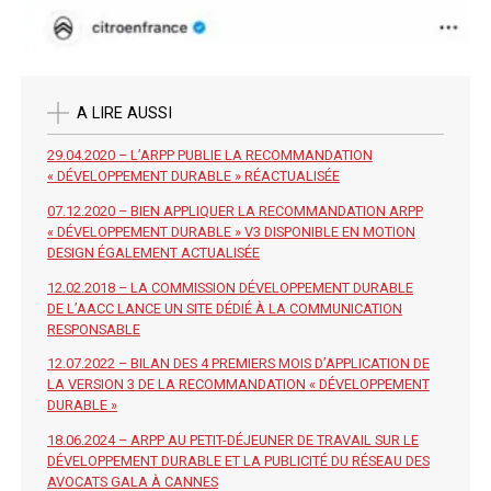
A LIRE AUSSI
29.04.2020 – L’ARPP PUBLIE LA RECOMMANDATION
« DÉVELOPPEMENT DURABLE » RÉACTUALISÉE
07.12.2020 – BIEN APPLIQUER LA RECOMMANDATION ARPP
« DÉVELOPPEMENT DURABLE » V3 DISPONIBLE EN MOTION
DESIGN ÉGALEMENT ACTUALISÉE
12.02.2018 – LA COMMISSION DÉVELOPPEMENT DURABLE
DE L’AACC LANCE UN SITE DÉDIÉ À LA COMMUNICATION
RESPONSABLE
12.07.2022 – BILAN DES 4 PREMIERS MOIS D’APPLICATION DE
LA VERSION 3 DE LA RECOMMANDATION « DÉVELOPPEMENT
DURABLE »
18.06.2024 – ARPP AU PETIT-DÉJEUNER DE TRAVAIL SUR LE
DÉVELOPPEMENT DURABLE ET LA PUBLICITÉ DU RÉSEAU DES
AVOCATS GALA À CANNES