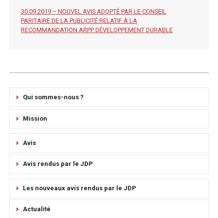
30.09.2019 – NOUVEL AVIS ADOPTÉ PAR LE CONSEIL
PARITAIRE DE LA PUBLICITÉ RELATIF À LA
RECOMMANDATION ARPP DÉVELOPPEMENT DURABLE
Qui sommes-nous ?
Mission
Avis
Avis rendus par le JDP
Les nouveaux avis rendus par le JDP
Actualité