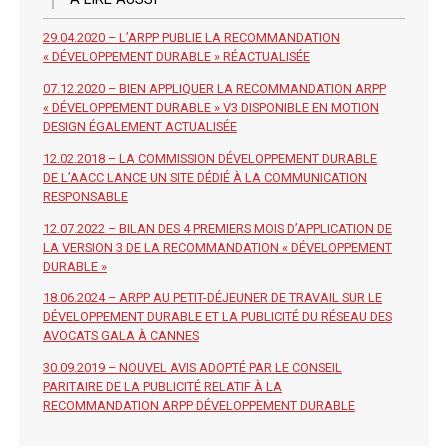
29.04.2020 – L’ARPP PUBLIE LA RECOMMANDATION
« DÉVELOPPEMENT DURABLE » RÉACTUALISÉE
07.12.2020 – BIEN APPLIQUER LA RECOMMANDATION ARPP
« DÉVELOPPEMENT DURABLE » V3 DISPONIBLE EN MOTION
DESIGN ÉGALEMENT ACTUALISÉE
12.02.2018 – LA COMMISSION DÉVELOPPEMENT DURABLE
DE L’AACC LANCE UN SITE DÉDIÉ À LA COMMUNICATION
RESPONSABLE
12.07.2022 – BILAN DES 4 PREMIERS MOIS D’APPLICATION DE
LA VERSION 3 DE LA RECOMMANDATION « DÉVELOPPEMENT
DURABLE »
18.06.2024 – ARPP AU PETIT-DÉJEUNER DE TRAVAIL SUR LE
DÉVELOPPEMENT DURABLE ET LA PUBLICITÉ DU RÉSEAU DES
AVOCATS GALA À CANNES
30.09.2019 – NOUVEL AVIS ADOPTÉ PAR LE CONSEIL
PARITAIRE DE LA PUBLICITÉ RELATIF À LA
RECOMMANDATION ARPP DÉVELOPPEMENT DURABLE