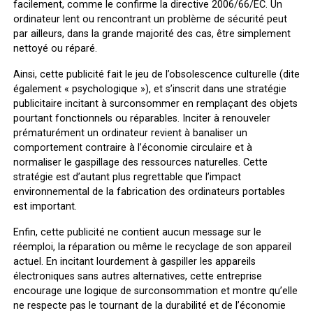
facilement, comme le confirme la directive 2006/66/EC. Un
ordinateur lent ou rencontrant un problème de sécurité peut
par ailleurs, dans la grande majorité des cas, être simplement
nettoyé ou réparé.
Ainsi, cette publicité fait le jeu de l’obsolescence culturelle (dite
également « psychologique »), et s’inscrit dans une stratégie
publicitaire incitant à surconsommer en remplaçant des objets
pourtant fonctionnels ou réparables. Inciter à renouveler
prématurément un ordinateur revient à banaliser un
comportement contraire à l’économie circulaire et à
normaliser le gaspillage des ressources naturelles. Cette
stratégie est d’autant plus regrettable que l’impact
environnemental de la fabrication des ordinateurs portables
est important.
Enfin, cette publicité ne contient aucun message sur le
réemploi, la réparation ou même le recyclage de son appareil
actuel. En incitant lourdement à gaspiller les appareils
électroniques sans autres alternatives, cette entreprise
encourage une logique de surconsommation et montre qu’elle
ne respecte pas le tournant de la durabilité et de l’économie