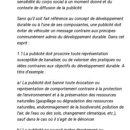
sensibilité du corps social à un moment donné et du
contexte de diffusion de la publicité.
Sans qu’il soit fait référence au concept de développement
durable ou à l’une de ses composantes, une publicité doit
éviter de véhiculer un message contraire aux principes
communément admis du développement durable. Dans cet
esprit :
1.1
La publicité doit proscrire toute représentation
susceptible de banaliser, ou de valoriser des pratiques ou
idées contraires aux objectifs du développement durable. A
titre d’exemple :
a/ La publicité doit bannir toute évocation ou
représentation de comportement contraire à la protection
de l’environnement et à la préservation des ressources
naturelles (gaspillage ou dégradation des ressources
naturelles, endommagement de la biodiversité, pollution de
l’air, de l’eau ou des sols, changement climatique, etc.),
sauf dans le cas où il s’agit de le dénoncer.