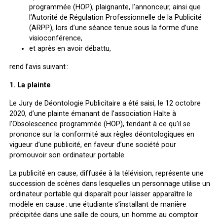
programmée (HOP), plaignante, l’annonceur, ainsi que
l’Autorité de Régulation Professionnelle de la Publicité
(ARPP), lors d’une séance tenue sous la forme d’une
visioconférence,
et après en avoir débattu,
rend l’avis suivant :
1. La plainte
Le Jury de Déontologie Publicitaire a été saisi, le 12 octobre
2020, d’une plainte émanant de l’association Halte à
l’Obsolescence programmée (HOP), tendant à ce qu’il se
prononce sur la conformité aux règles déontologiques en
vigueur d’une publicité, en faveur d’une société pour
promouvoir son ordinateur portable.
La publicité en cause, diffusée à la télévision, représente une
succession de scènes dans lesquelles un personnage utilise un
ordinateur portable qui disparaît pour laisser apparaître le
modèle en cause : une étudiante s’installant de manière
précipitée dans une salle de cours, un homme au comptoir