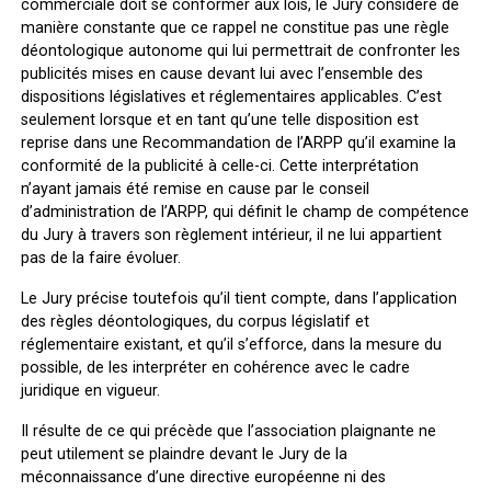
commerciale doit se conformer aux lois, le Jury considère de
manière constante que ce rappel ne constitue pas une règle
déontologique autonome qui lui permettrait de confronter les
publicités mises en cause devant lui avec l’ensemble des
dispositions législatives et réglementaires applicables. C’est
seulement lorsque et en tant qu’une telle disposition est
reprise dans une Recommandation de l’ARPP qu’il examine la
conformité de la publicité à celle-ci. Cette interprétation
n’ayant jamais été remise en cause par le conseil
d’administration de l’ARPP, qui définit le champ de compétence
du Jury à travers son règlement intérieur, il ne lui appartient
pas de la faire évoluer.
Le Jury précise toutefois qu’il tient compte, dans l’application
des règles déontologiques, du corpus législatif et
réglementaire existant, et qu’il s’efforce, dans la mesure du
possible, de les interpréter en cohérence avec le cadre
juridique en vigueur.
Il résulte de ce qui précède que l’association plaignante ne
peut utilement se plaindre devant le Jury de la
méconnaissance d’une directive européenne ni des