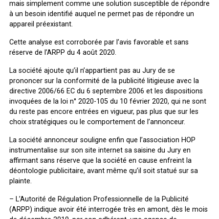
mais simplement comme une solution susceptible de répondre
à un besoin identifié auquel ne permet pas de répondre un
appareil préexistant.
Cette analyse est corroborée par l’avis favorable et sans
réserve de l’ARPP du 4 août 2020.
La société ajoute qu’il n’appartient pas au Jury de se
prononcer sur la conformité de la publicité litigieuse avec la
directive 2006/66 EC du 6 septembre 2006 et les dispositions
invoquées de la loi n° 2020-105 du 10 février 2020, qui ne sont
du reste pas encore entrées en vigueur, pas plus que sur les
choix stratégiques ou le comportement de l’annonceur.
La société annonceur souligne enfin que l’association HOP
instrumentalise sur son site internet sa saisine du Jury en
affirmant sans réserve que la société en cause enfreint la
déontologie publicitaire, avant même qu’il soit statué sur sa
plainte.
–
L’Autorité de Régulation Professionnelle de la Publicité
(ARPP) indique avoir été interrogée très en amont, dès le mois