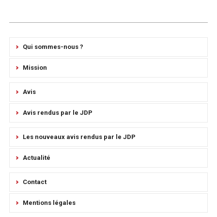
Qui sommes-nous ?
Mission
Avis
Avis rendus par le JDP
Les nouveaux avis rendus par le JDP
Actualité
Contact
Mentions légales