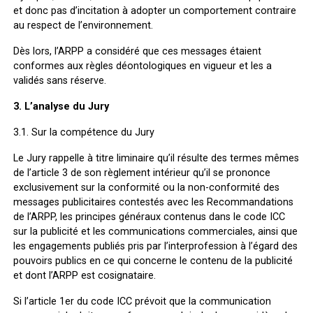
et donc pas d’incitation à adopter un comportement contraire
au respect de l’environnement.
Dès lors, l’ARPP a considéré que ces messages étaient
conformes aux règles déontologiques en vigueur et les a
validés sans réserve.
3. L’analyse du Jury
3.1.
Sur la compétence du Jury
Le Jury rappelle à titre liminaire qu’il résulte des termes mêmes
de l’article 3 de son règlement intérieur qu’il se prononce
exclusivement sur la conformité ou la non-conformité des
messages publicitaires contestés avec les Recommandations
de l’ARPP, les principes généraux contenus dans le code ICC
sur la publicité et les communications commerciales, ainsi que
les engagements publiés pris par l’interprofession à l’égard des
pouvoirs publics en ce qui concerne le contenu de la publicité
et dont l’ARPP est cosignataire.
Si l’article 1
er
du code ICC prévoit que la communication