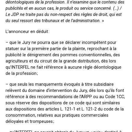
déontologiques de la profession.
Il n’examine que le contenu des
publicités et en aucun cas, le produit ou service concerné.
(…) /
Le JDP ne traite pas du non-respect des règles de droit, qui est
du seul ressort des tribunaux et de l’administration.
»
L’annonceur en déduit :
– que le Jury ne pourra que se déclarer incompétent pour
statuer sur la première partie de la plainte, reprochant à la
publicité le dénigrement des pommes conventionnelles, des
agriculteurs et du circuit de la grande distribution, dès lors
qu’INTERFEL ne fait référence à aucune règle déontologique
de la profession ;
– que seuls les manquements évoqués à titre subsidiaire
relèvent du domaine d’intervention du Jury, dès lors qu’ils font
référence à des recommandations de l’ARPP ou au Code 1CC,
sous réserve des dispositions de ce code qui sont similaires
aux dispositions des articles L. 121-1 et L. 121-2 du code de la
consommation, relatives aux pratiques commerciales
déloyales et trompeuses ;