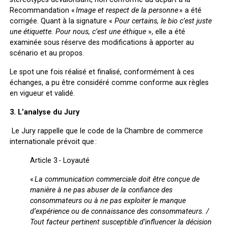
Recommandation «
Image et respect de la personne
» a été
corrigée. Quant à la signature «
Pour certains, le bio c’est juste
une étiquette. Pour nous, c’est une éthique
», elle a été
examinée sous réserve des modifications à apporter au
scénario et au propos.
Le spot une fois réalisé et finalisé, conformément à ces
échanges, a pu être considéré comme conforme aux règles
en vigueur et validé.
3. L’analyse du Jury
Le Jury rappelle que le code de la Chambre de commerce
internationale prévoit que :
Article 3 - Loyauté
«
La communication commerciale doit être conçue de
manière à ne pas abuser de la confiance des
consommateurs ou à ne pas exploiter le manque
d’expérience ou de connaissance des consommateurs. /
Tout facteur pertinent susceptible d’influencer la décision