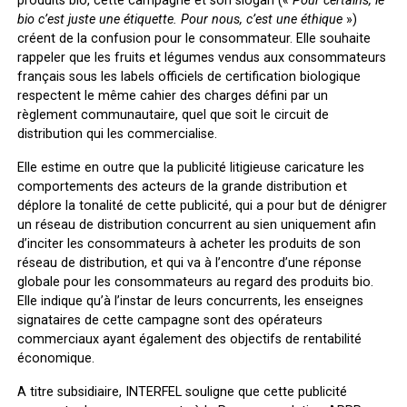
produits bio, cette campagne et son slogan («
Pour certains, le
bio c’est juste une étiquette. Pour nous, c’est une éthique
»)
créent de la confusion pour le consommateur. Elle souhaite
rappeler que les fruits et légumes vendus aux consommateurs
français sous les labels officiels de certification biologique
respectent le même cahier des charges défini par un
règlement communautaire, quel que soit le circuit de
distribution qui les commercialise.
Elle estime en outre que la publicité litigieuse caricature les
comportements des acteurs de la grande distribution et
déplore la tonalité de cette publicité, qui a pour but de dénigrer
un réseau de distribution concurrent au sien uniquement afin
d’inciter les consommateurs à acheter les produits de son
réseau de distribution, et qui va à l’encontre d’une réponse
globale pour les consommateurs au regard des produits bio.
Elle indique qu’à l’instar de leurs concurrents, les enseignes
signataires de cette campagne sont des opérateurs
commerciaux ayant également des objectifs de rentabilité
économique.
A titre subsidiaire, INTERFEL souligne que cette publicité