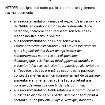
INTERFEL souligne que cette publicité comporte également
des manquements :
à la recommandation «
Image et respect de la personne
»
de l’ARPP, en cautionnant l’idée de l’infériorité d’une
personne, notamment en réduisant son rôle et ses
responsabilités dans la société ;
à la recommandation de l’ARPP relative aux
«
Comportements alimentaires
» qui prévoit notamment
que «
la publicité doit éviter de représenter des
comportements contraires aux dispositions
déontologiques relatives au développement durable, en
présentant des scènes incitant au gaspillage alimentaire
».
En l’espèce, dès ses premières secondes, la publicité
contestée met en avant un comportement de gaspillage
alimentaire en mettant en scène l’acteur jetant une
pomme qu’il venait de cueillir dans le pommier.
à la recommandation ARPP relative à la communication
publicitaire digitale et plus particulièrement sont point 4
portant sur une publicité «
loyale, véridique, honnête
».