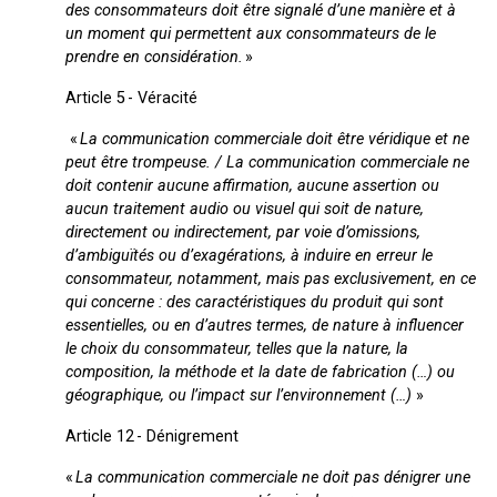
des consommateurs doit être signalé d’une manière et à
un moment qui permettent aux consommateurs de le
prendre en considération.
»
Article 5 - Véracité
«
La communication commerciale doit être véridique et ne
peut être trompeuse. / La communication commerciale ne
doit contenir aucune affirmation, aucune assertion ou
aucun traitement audio ou visuel qui soit de nature,
directement ou indirectement, par voie d’omissions,
d’ambiguïtés ou d’exagérations, à induire en erreur le
consommateur, notamment, mais pas exclusivement, en ce
qui concerne : des caractéristiques du produit qui sont
essentielles, ou en d’autres termes, de nature à influencer
le choix du consommateur, telles que la nature, la
composition, la méthode et la date de fabrication (…) ou
géographique, ou l’impact sur l’environnement (…)
»
Article 12 - Dénigrement
«
La communication commerciale ne doit pas dénigrer une