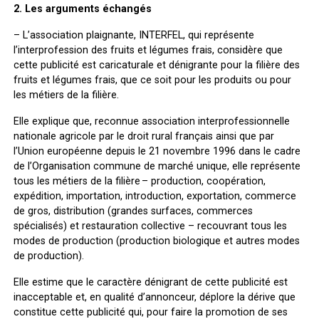
2. Les arguments échangés
–
L’association plaignante
, INTERFEL, qui représente
l’interprofession des fruits et légumes frais, considère que
cette publicité est caricaturale et dénigrante pour la filière des
fruits et légumes frais, que ce soit pour les produits ou pour
les métiers de la filière.
Elle explique que, reconnue association interprofessionnelle
nationale agricole par le droit rural français ainsi que par
l’Union européenne depuis le 21 novembre 1996 dans le cadre
de l’Organisation commune de marché unique, elle représente
tous les métiers de la filière – production, coopération,
expédition, importation, introduction, exportation, commerce
de gros, distribution (grandes surfaces, commerces
spécialisés) et restauration collective – recouvrant tous les
modes de production (production biologique et autres modes
de production).
Elle estime que le caractère dénigrant de cette publicité est
inacceptable et, en qualité d’annonceur, déplore la dérive que
constitue cette publicité qui, pour faire la promotion de ses