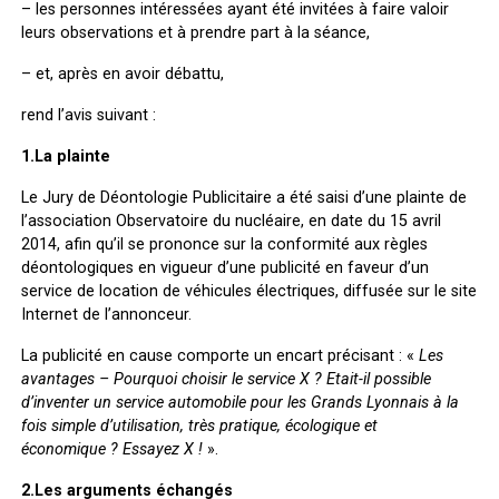
– les personnes intéressées ayant été invitées à faire valoir
leurs observations et à prendre part à la séance,
– et, après en avoir débattu,
rend l’avis suivant :
1.La plainte
Le Jury de Déontologie Publicitaire a été saisi d’une plainte de
l’association Observatoire du nucléaire, en date du 15 avril
2014, afin qu’il se prononce sur la conformité aux règles
déontologiques en vigueur d’une publicité en faveur d’un
service de location de véhicules électriques, diffusée sur le site
Internet de l’annonceur.
La publicité en cause comporte un encart précisant : «
Les
avantages – Pourquoi choisir le service X ? Etait-il possible
d’inventer un service automobile pour les Grands Lyonnais à la
fois simple d’utilisation, très pratique, écologique et
économique ? Essayez X !
».
2.Les arguments échangés