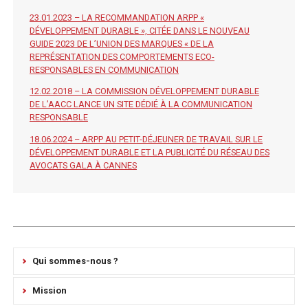
23.01.2023 – LA RECOMMANDATION ARPP «
DÉVELOPPEMENT DURABLE », CITÉE DANS LE NOUVEAU
GUIDE 2023 DE L’UNION DES MARQUES « DE LA
REPRÉSENTATION DES COMPORTEMENTS ECO-
RESPONSABLES EN COMMUNICATION
12.02.2018 – LA COMMISSION DÉVELOPPEMENT DURABLE
DE L’AACC LANCE UN SITE DÉDIÉ À LA COMMUNICATION
RESPONSABLE
18.06.2024 – ARPP AU PETIT-DÉJEUNER DE TRAVAIL SUR LE
DÉVELOPPEMENT DURABLE ET LA PUBLICITÉ DU RÉSEAU DES
AVOCATS GALA À CANNES
Qui sommes-nous ?
Mission