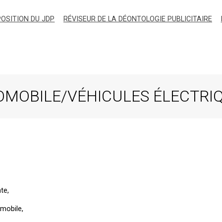
OSITION DU JDP
RÉVISEUR DE LA DÉONTOLOGIE PUBLICITAIRE
TOMOBILE/VÉHICULES ÉLECTRI
te,
omobile,