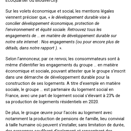
EcoQuartier ou BiodiverCity.
Sur les volets économique et social, les mentions légales
viennent préciser que, «
le développement durable vise à
concilier développement économique, protection de
l’environnement et équité sociale. Retrouvez tous les
engagements de … en matière de développement durable sur
notre site internet : Nos engagements (ou pour encore plus de
détails, dans notre rapport
).
».
Selon l’annonceur, par ce renvoi, les consommateurs sont à
même d’identifier les engagements du groupe … en matière
économique et sociale, pouvant attester que le groupe s’inscrit
dans une démarche de développement durable pour la
construction de ses logements. A titre d’exemple en matière
sociale, le groupe … est partenaire du logement social en
France, avec une part de logement social s’élevant à 23% de
sa production de logements résidentiels en 2020.
De plus, le groupe œuvre pour l’accès au logement avec
notamment la production de pensions de famille, lieu convivial
à taille humaine où peuvent s’installer, sans limitation de durée,