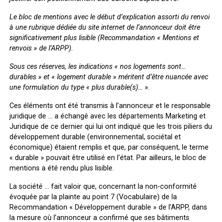
Le bloc de mentions avec le début d’explication assorti du renvoi
à une rubrique dédiée du site internet de l’annonceur doit être
significativement plus lisibl
e (Recommandation « Mentions et
renvois » de l’ARPP).
Sous ces réserves, les indications « nos logements sont…
durables » et « logement durable » méritent d’être nuancée avec
une formulation du type « plus durable(s)…
».
Ces éléments ont été transmis à l’annonceur et le responsable
juridique de … a échangé avec les départements Marketing et
Juridique de ce dernier qui lui ont indiqué que les trois piliers du
développement durable (environnemental, sociétal et
économique) étaient remplis et que, par conséquent, le terme
« durable » pouvait être utilisé en l’état. Par ailleurs, le bloc de
mentions a été rendu plus lisible.
La société … fait valoir que, concernant la non-conformité
évoquée par la plainte au point 7 (Vocabulaire) de la
Recommandation « Développement durable » de l’ARPP, dans
la mesure où l’annonceur a confirmé que ses bâtiments