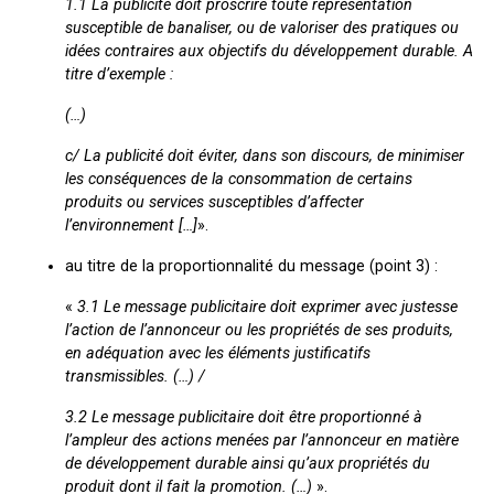
1.1
La publicité doit proscrire toute représentation
susceptible de banaliser, ou de valoriser des pratiques ou
idées contraires aux objectifs du développement durable. A
titre d’exemple :
(…)
c/ La publicité doit éviter, dans son discours, de minimiser
les conséquences de la consommation de certains
produits ou services susceptibles d’affecter
l’environnement […]
».
au titre de la proportionnalité du message (point 3) :
«
3.1
Le message publicitaire doit exprimer avec justesse
l’action de l’annonceur ou les propriétés de ses produits,
en adéquation avec les éléments justificatifs
transmissibles. (…) /
3.2
Le message publicitaire doit être proportionné à
l’ampleur des actions menées par l’annonceur en matière
de développement durable ainsi qu’aux propriétés du
produit dont il fait la promotion. (…)
».