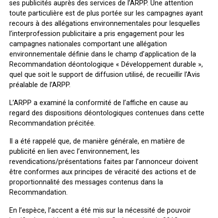
ses publicités auprès des services de l’ARPP. Une attention
toute particulière est de plus portée sur les campagnes ayant
recours à des allégations environnementales pour lesquelles
l’interprofession publicitaire a pris engagement pour les
campagnes nationales comportant une allégation
environnementale définie dans le champ d’application de la
Recommandation déontologique « Développement durable »,
quel que soit le support de diffusion utilisé, de recueillir l’Avis
préalable de l’ARPP.
L’ARPP a examiné la conformité de l’affiche en cause au
regard des dispositions déontologiques contenues dans cette
Recommandation précitée.
Il a été rappelé que, de manière générale, en matière de
publicité en lien avec l’environnement, les
revendications/présentations faites par l’annonceur doivent
être conformes aux principes de véracité des actions et de
proportionnalité des messages contenus dans la
Recommandation.
En l’espèce, l’accent a été mis sur la nécessité de pouvoir