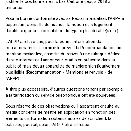
justifier le positionnement « bas Carbone depuis 2018 »
annoncé.
Pour la bonne conformité avec sa Recommandation, l’ARPP a
cependant conseillé de nuancer la notion de « logement
durable » (par une formulation du type « plus durable(s)… »).
L’ARPP a relevé que, pour la bonne information du
consommateur et comme le prévoit la Recommandation, une
mention explicative, assortie du renvoi à une rubrique dédiée
du site internet de l’annonceur, était bien présente dans la
publicité mais devait apparaître de manière significativement
plus lisible (Recommandation « Mentions et renvois » de
l’ARPP).
A titre plus accessoire, d’autres questions tenant par exemple
à la tarification du service téléphonique ont été soulevées.
Sous réserve de ces observations qu’il appartient ensuite au
média concerné de mettre en application en fonction des
éléments d’information obtenus auprès de son client, la
publicité, pouvait, selon l’ARPP, être diffusée.