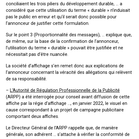
conciliaient les trois piliers du développement durable, … a
considéré que cette utilisation du terme « durable » n’induisait
pas le public en erreur et qu’il serait donc possible pour
l’annonceur de justifier cette formulation.
Sur le point 3 (Proportionnalité des messages), … explique que,
de même, sur la base de la confirmation de l’annonceur,
l’utilisation du terme « durable » pouvait être justifiée et ne
nécessitait pas d’être nuancée.
La société d’affichage s’en remet donc aux explications de
l’annonceur concernant la véracité des allégations qui relèvent
de sa responsabilité.
–
L’Autorité de Régulation Professionnelle de la Publicité
(ARPP) a été interrogée pour conseil avant diffusion de cette
affiche par la régie d’affichage …, en janvier 2022, le visuel en
cause correspondant à un projet de campagne publicitaire
comportant deux affiches.
Le Directeur Général de l’ARPP rappelle que, de manière
générale, son adhérent … s’attache à vérifier la conformité de