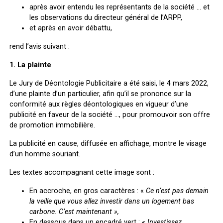
après avoir entendu les représentants de la société … et
les observations du directeur général de l’ARPP,
et après en avoir débattu,
rend l’avis suivant :
1. La plainte
Le Jury de Déontologie Publicitaire a été saisi, le 4 mars 2022,
d’une plainte d’un particulier, afin qu’il se prononce sur la
conformité aux règles déontologiques en vigueur d’une
publicité en faveur de la société …, pour promouvoir son offre
de promotion immobilière.
La publicité en cause, diffusée en affichage, montre le visage
d’un homme souriant.
Les textes accompagnant cette image sont :
En accroche, en gros caractères : «
Ce n’est pas demain
la veille que vous allez investir dans un logement bas
carbone. C’est maintenant »,
En dessous dans un encadré vert :
« Investissez …,