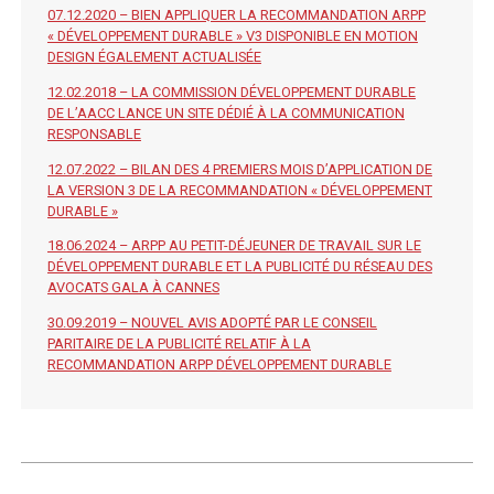
07.12.2020 – BIEN APPLIQUER LA RECOMMANDATION ARPP
« DÉVELOPPEMENT DURABLE » V3 DISPONIBLE EN MOTION
DESIGN ÉGALEMENT ACTUALISÉE
12.02.2018 – LA COMMISSION DÉVELOPPEMENT DURABLE
DE L’AACC LANCE UN SITE DÉDIÉ À LA COMMUNICATION
RESPONSABLE
12.07.2022 – BILAN DES 4 PREMIERS MOIS D’APPLICATION DE
LA VERSION 3 DE LA RECOMMANDATION « DÉVELOPPEMENT
DURABLE »
18.06.2024 – ARPP AU PETIT-DÉJEUNER DE TRAVAIL SUR LE
DÉVELOPPEMENT DURABLE ET LA PUBLICITÉ DU RÉSEAU DES
AVOCATS GALA À CANNES
30.09.2019 – NOUVEL AVIS ADOPTÉ PAR LE CONSEIL
PARITAIRE DE LA PUBLICITÉ RELATIF À LA
RECOMMANDATION ARPP DÉVELOPPEMENT DURABLE