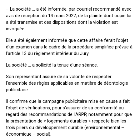
–
La société …
a été informée, par courriel recommandé avec
avis de réception du 14 mars 2022, de la plainte dont copie lui
a été transmise et des dispositions dont la violation est
invoquée.
Elle a été également informée que cette affaire ferait l’objet
d’un examen dans le cadre de la procédure simplifiée prévue à
l’article 13 du règlement intérieur du Jury.
La société …
a sollicité la tenue d’une séance.
Son représentant assure de sa volonté de respecter
l’ensemble des règles applicables en matière de déontologie
publicitaire.
Il confirme que la campagne publicitaire mise en cause a fait
l’objet de vérifications, pour s’assurer de sa conformité au
regard des recommandations de l’ARPP, notamment pour que
la présentation de « logements durables » respecte bien les
trois piliers du développement durable (environnemental –
économique – social).