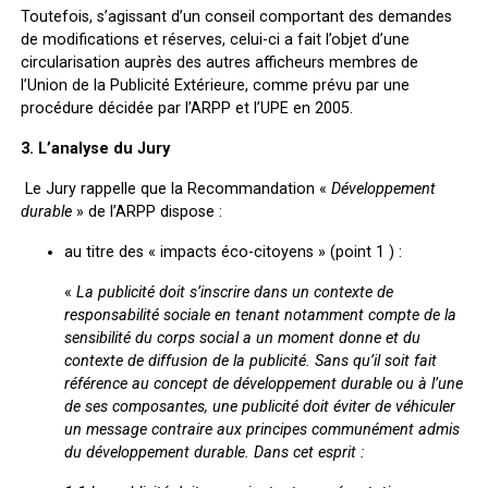
Toutefois, s’agissant d’un conseil comportant des demandes
de modifications et réserves, celui-ci a fait l’objet d’une
circularisation auprès des autres afficheurs membres de
l’Union de la Publicité Extérieure, comme prévu par une
procédure décidée par l’ARPP et l’UPE en 2005.
3. L’analyse du Jury
Le Jury rappelle que la Recommandation «
Développement
durable
» de l’ARPP dispose :
au titre des « impacts éco-citoyens » (point 1 ) :
«
La publicité doit s’inscrire dans un contexte de
responsabilité sociale en tenant notamment compte de la
sensibilité du corps social a un moment donne et du
contexte de diffusion de la publicité. Sans qu’il soit fait
référence au concept de développement durable ou à l’une
de ses composantes, une publicité doit éviter de véhiculer
un message contraire aux principes communément admis
du développement durable. Dans cet esprit :