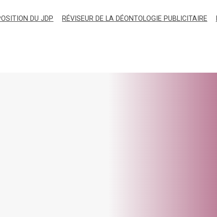
OSITION DU JDP
RÉVISEUR DE LA DÉONTOLOGIE PUBLICITAIRE