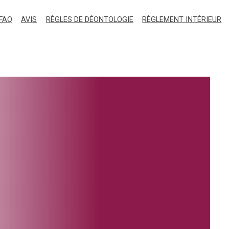
FAQ
AVIS
RÈGLES DE DÉONTOLOGIE
RÈGLEMENT INTÉRIEUR