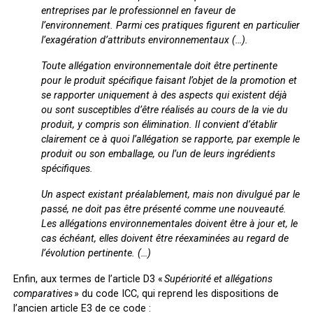
entreprises par le professionnel en faveur de
l’environnement. Parmi ces pratiques figurent en particulier
l’exagération d’attributs environnementaux (…).
Toute allégation environnementale doit être pertinente
pour le produit spécifique faisant l’objet de la promotion et
se rapporter uniquement à des aspects qui existent déjà
ou sont susceptibles d’être réalisés au cours de la vie du
produit, y compris son élimination. Il convient d’établir
clairement ce à quoi l’allégation se rapporte, par exemple le
produit ou son emballage, ou l’un de leurs ingrédients
spécifiques.
Un aspect existant préalablement, mais non divulgué par le
passé, ne doit pas être présenté comme une nouveauté.
Les allégations environnementales doivent être à jour et, le
cas échéant, elles doivent être réexaminées au regard de
l’évolution pertinente. (…)
Enfin, aux termes de l’article D3 «
Supériorité et allégations
comparatives
» du code ICC, qui reprend les dispositions de
l’ancien article E3 de ce code :