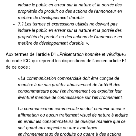
induire le public en erreur sur la nature et la portée des
propriétés du produit ou des actions de l’annonceur en
matière de développement durable.
7.1 Les termes et expressions utilisés ne doivent pas
induire le public en erreur sur la nature et
la portée des
propriétés du produit ou des actions de l’annonceur en
matière de développement durable.
».
Aux termes de l’article D1 «
Présentation honnête et véridique
»
du code ICC, qui reprend les dispositions de l’ancien article E1
de ce code :
«
La communication commerciale doit être conçue de
manière à ne pas profiter abusivement de l’intérêt des
consommateurs pour l’environnement ou exploiter leur
éventuel manque de connaissance sur l’environnement.
La communication commerciale ne doit contenir aucune
affirmation ou aucun traitement visuel de nature à induire
en erreur les consommateurs de quelque manière que ce
soit quant aux aspects ou aux avantages
environnementaux de produits ou quant à des actions