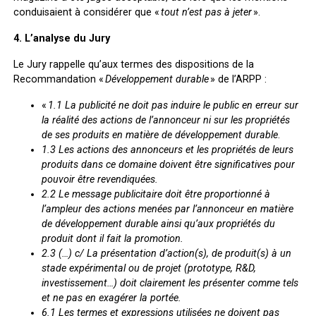
conduisaient à considérer que «
tout n’est pas à jeter
».
4. L’analyse du Jury
Le Jury rappelle qu’aux termes des dispositions de la
Recommandation «
Développement durable
» de l’ARPP :
«
1.1 La publicité ne doit pas induire le public en erreur sur
la réalité des actions de l’annonceur ni sur les propriétés
de ses produits en matière de développement durable
.
1.3 Les actions des annonceurs et les propriétés de leurs
produits dans ce domaine doivent être significatives pour
pouvoir être revendiquées.
2.2 Le message publicitaire doit être proportionné à
l’ampleur des actions menées par l’annonceur en matière
de développement durable ainsi qu’aux propriétés du
produit dont il fait la promotion.
2.3 (…)
c/ La présentation d’action(s), de produit(s) à un
stade expérimental ou de projet (prototype, R&D,
investissement…) doit clairement les présenter comme tels
et ne pas en exagérer la portée.
6.1 Les termes et expressions utilisées ne doivent pas