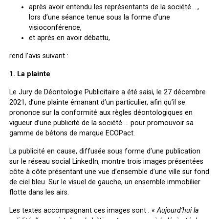
après avoir entendu les représentants de la société …,
lors d’une séance tenue sous la forme d’une
visioconférence,
et après en avoir débattu,
rend l’avis suivant :
1. La plainte
Le Jury de Déontologie Publicitaire a été saisi, le 27 décembre
2021, d’une plainte émanant d’un particulier, afin qu’il se
prononce sur la conformité aux règles déontologiques en
vigueur d’une publicité de la société … pour promouvoir sa
gamme de bétons de marque ECOPact.
La publicité en cause, diffusée sous forme d’une publication
sur le réseau social LinkedIn, montre trois images présentées
côte à côte présentant une vue d’ensemble d’une ville sur fond
de ciel bleu. Sur le visuel de gauche, un ensemble immobilier
flotte dans les airs.
Les textes accompagnant ces images sont : «
Aujourd’hui la