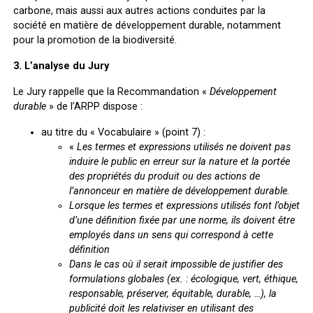
carbone, mais aussi aux autres actions conduites par la
société en matière de développement durable, notamment
pour la promotion de la biodiversité.
3. L’analyse du Jury
Le Jury rappelle que la Recommandation «
Développement
durable
» de l’ARPP dispose :
au titre du « Vocabulaire » (point 7) :
«
Les termes et expressions utilisés ne doivent pas
induire le public en erreur sur la nature et la portée
des propriétés du produit ou des actions de
l’annonceur en matière de développement durable.
Lorsque les termes et expressions utilisés font l’objet
d’une définition fixée par une norme, ils doivent être
employés dans un sens qui correspond à cette
définition
Dans le cas où il serait impossible de justifier des
formulations globales (ex. : écologique, vert, éthique,
responsable, préserver, équitable, durable, …), la
publicité doit les relativiser en utilisant des