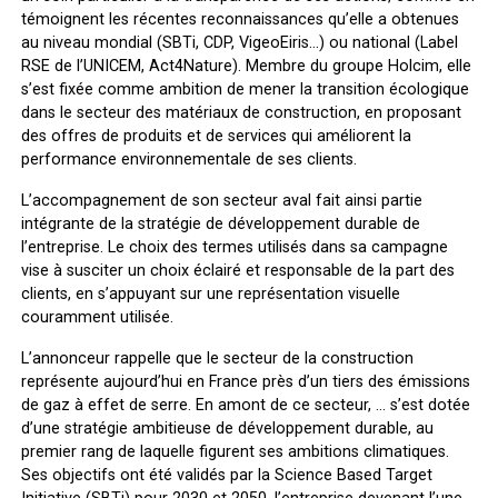
témoignent les récentes reconnaissances qu’elle a obtenues
au niveau mondial (SBTi, CDP, VigeoEiris…) ou national (Label
RSE de l’UNICEM, Act4Nature). Membre du groupe Holcim, elle
s’est fixée comme ambition de mener la transition écologique
dans le secteur des matériaux de construction, en proposant
des offres de produits et de services qui améliorent la
performance environnementale de ses clients.
L’accompagnement de son secteur aval fait ainsi partie
intégrante de la stratégie de développement durable de
l’entreprise. Le choix des termes utilisés dans sa campagne
vise à susciter un choix éclairé et responsable de la part des
clients, en s’appuyant sur une représentation visuelle
couramment utilisée.
L’annonceur rappelle que le secteur de la construction
représente aujourd’hui en France près d’un tiers des émissions
de gaz à effet de serre. En amont de ce secteur, … s’est dotée
d’une stratégie ambitieuse de développement durable, au
premier rang de laquelle figurent ses ambitions climatiques.
Ses objectifs ont été validés par la Science Based Target