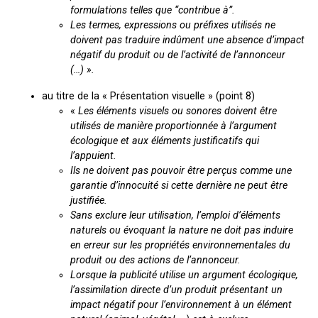
formulations telles que “contribue à”.
Les termes, expressions ou préfixes utilisés ne
doivent pas traduire indûment une absence d’impact
négatif du produit ou de l’activité de l’annonceur
(…) ».
au titre de la « Présentation visuelle » (point 8)
«
Les éléments visuels ou sonores doivent être
utilisés de manière proportionnée à l’argument
écologique et aux éléments justificatifs qui
l’appuient.
Ils ne doivent pas pouvoir être perçus comme une
garantie d’innocuité si cette dernière ne peut être
justifiée.
Sans exclure leur utilisation, l’emploi d’éléments
naturels ou évoquant la nature ne doit pas induire
en erreur sur les propriétés environnementales du
produit ou des actions de l’annonceur.
Lorsque la publicité utilise un argument écologique,
l’assimilation directe d’un produit présentant un
impact négatif pour l’environnement à un élément