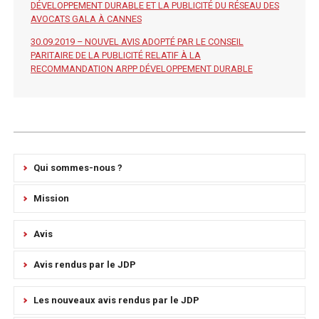
DÉVELOPPEMENT DURABLE ET LA PUBLICITÉ DU RÉSEAU DES
AVOCATS GALA À CANNES
30.09.2019 – NOUVEL AVIS ADOPTÉ PAR LE CONSEIL
PARITAIRE DE LA PUBLICITÉ RELATIF À LA
RECOMMANDATION ARPP DÉVELOPPEMENT DURABLE
Qui sommes-nous ?
Mission
Avis
Avis rendus par le JDP
Les nouveaux avis rendus par le JDP