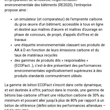
environnementale des bâtiments (RE2020), l’entreprise
propose ainsi :
un simulateur (et comparateur) de l’empreinte carbone
du gros œuvre d’un bâtiment, accessible à tous en ligne
et destiné aux maîtres d’œuvre et maîtres d’ouvrage en
phase de concours, de projet, d’appels d’offres et de
travaux
une étiquette environnementale classant ses produits de
AA à D en fonction de leurs émissions carbone et du
taux de matériaux recyclés
des gammes de produits dits « responsables »
(ECOPact…), c’est-à-dire présentant des performances
environnementales significativement supérieures à des
produits standards communément utilisés.
La gamme de béton ECOPact s’inscrit dans cette dynamique,
et est destinée à offrir, partout dans le monde, une gamme de
bétons bas-carbone offrant une réduction carbone de 30% au
minimum et pouvant aller jusqu’à plus de 80% par rapport à un
béton de référence (défini selon les performances attendues –