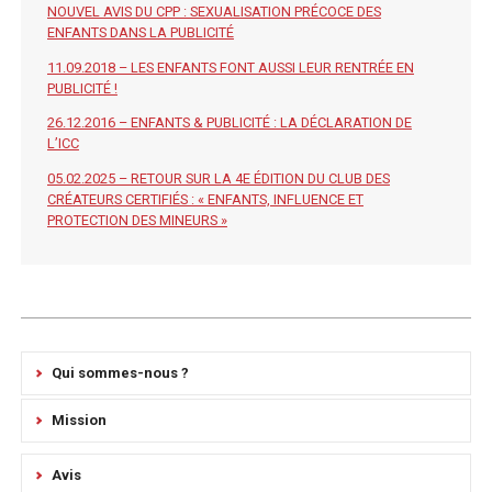
NOUVEL AVIS DU CPP : SEXUALISATION PRÉCOCE DES
ENFANTS DANS LA PUBLICITÉ
11.09.2018 – LES ENFANTS FONT AUSSI LEUR RENTRÉE EN
PUBLICITÉ !
26.12.2016 – ENFANTS & PUBLICITÉ : LA DÉCLARATION DE
L’ICC
05.02.2025 – RETOUR SUR LA 4E ÉDITION DU CLUB DES
CRÉATEURS CERTIFIÉS : « ENFANTS, INFLUENCE ET
PROTECTION DES MINEURS »
Qui sommes-nous ?
Mission
Avis