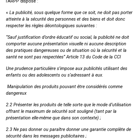
l’ARPP dispose :
«
La publicité
, sous quelque forme que ce soit, ne doit pas porter
atteinte à la sécurité des personnes et des biens et doit donc
respecter les règles déontologiques suivantes :
“Sauf justification d’ordre éducatif ou social, la publicité ne doit
comporter aucune présentation visuelle ni aucune description
des pratiques dangereuses ou de situation où la sécurité et la
santé ne sont pas respectées”
Article 13 du Code de la CCI
Une prudence particulière s’impose aux publicités utilisant des
enfants ou des adolescents ou s’adressant à eux.
Manipulation des produits pouvant être considérés comme
dangereux
2.2 Présenter les produits de telle sorte que le mode d’utilisation
offrant le maximum de sécurité soit souligné (tant par la
présentation elle-même que dans son contexte) ;
2.3 Ne pas donner ou paraître donner une garantie complète de
sécurité dans les messages publicitaires ;