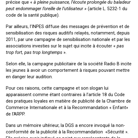
précise que «
à pleine puissance, l’écoute prolongée du baladeur
peut endommager l’oreille de l’utilisateur »
(article L. 5232-1 du
code de la santé publique).
Par ailleurs, l’INPES diffuse des messages de prévention et de
sensibilisation des risques auditifs relayés, notamment, depuis
2011, par une campagne de sensibilisation nationale et par les
associations investies sur le sujet qui incite à écouter «
pas
trop fort, pas trop longtemps
».
Selon elle, la campagne publicitaire de la société Radio B incite
les jeunes à avoir un comportement à risques pouvant mettre
en danger leur audition.
Pour ces raisons, cette campagne et son slogan lui
apparaissent comme étant contraires à l’article 18 du Code
des pratiques loyales en matière de publicité de la Chambre de
Commerce Internationale et à la Recommandation « Enfant»
de l’ARPP.
Dans un mémoire ultérieur, la DGS a encore invoqué la non-
conformité de la publicité à la Recommandation «Sécurité ».