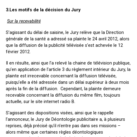
3.Les motifs de la décision du Jury
Sur la recevabilité
S’agissant du délai de saisine, le Jury relève que la Direction
générale de la santé a adressé sa plainte le 24 avril 2012, alors
que la diffusion de la publicité télévisée s’est achevée le 12
février 2012.
Il en résulte, ainsi que l’a relevé la chaine de télévision publique,
qu’en application de l’article 3 du règlement intérieur du Jury, la
plainte est irrecevable concernant la diffusion télévisée,
puisqu’elle a été adressée dans un délai supérieur à deux mois
après la fin de la diffusion. Cependant, la plainte demeure
recevable concernant la diffusion du même film, toujours
actuelle, sur le site internet radio B.
S’agissant des dispositions visées, ainsi que le rappelle
l’annonceur, le Jury de Déontologie publicitaire a, à plusieurs
reprises, déjà précisé qu’il n’entre pas dans ses missions –
alors même que certaines règles déontologiques