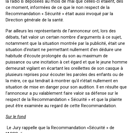
la radio B déposées au mois de mai que celles-ci étaient, dès
ce moment, informées de ce que le non respect de la
Recommandation « Sécurité » était aussi invoqué par la
Direction générale de la santé.
Par ailleurs les représentants de l’annonceur ont, lors des
débats, fait valoir un certain nombre d’arguments à ce sujet,
notamment que la situation montrée par la publicité, était une
situation d’instant ne permettant nullement d’en déduire une
habitude d’écoute prolongée du son au maximum de
puissance ou une incitation à cet égard et que le jeune homme
demeurait vigilant en écartant les oreillettes de son casque à
plusieurs reprises pour écouter les paroles des enfants ou de
la mère, ce qui tendrait à montrer qu’il n’était nullement en
situation de mise en danger pour son audition. Il en résulte que
l’annonceur a pu valablement faire valoir sa défense sur le
respect de la Recommandation « Sécurité » et que la plainte
peut être examinée au regard de cette Recommandation.
Sur le fond
Le Jury rappelle que la Recommandation «Sécurité » de