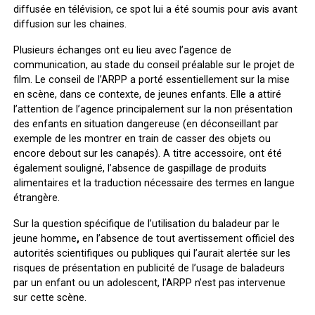
diffusée en télévision, ce spot lui a été soumis pour avis avant
diffusion sur les chaines.
Plusieurs échanges ont eu lieu avec l’agence de
communication, au stade du conseil préalable sur le projet de
film. Le conseil de l’ARPP a porté essentiellement sur la mise
en scène, dans ce contexte, de jeunes enfants. Elle a attiré
l’attention de l’agence principalement sur la non présentation
des enfants en situation dangereuse (en déconseillant par
exemple de les montrer en train de casser des objets ou
encore debout sur les canapés). A titre accessoire, ont été
également souligné, l’absence de gaspillage de produits
alimentaires et la traduction nécessaire des termes en langue
étrangère.
Sur la question spécifique de l’utilisation du baladeur par le
jeune homme
,
en l’absence de tout avertissement officiel des
autorités scientifiques ou publiques qui l’aurait alertée sur les
risques de présentation en publicité de l’usage de baladeurs
par un enfant ou un adolescent, l’ARPP n’est pas intervenue
sur cette scène.