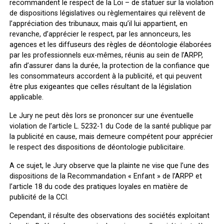
recommandent le respect de la Loi – de statuer sur la violation
de dispositions législatives ou règlementaires qui relèvent de
l’appréciation des tribunaux, mais qu’il lui appartient, en
revanche, d’apprécier le respect, par les annonceurs, les
agences et les diffuseurs des règles de déontologie élaborées
par les professionnels eux-mêmes, réunis au sein de l’ARPP,
afin d’assurer dans la durée, la protection de la confiance que
les consommateurs accordent à la publicité, et qui peuvent
être plus exigeantes que celles résultant de la législation
applicable.
Le Jury ne peut dès lors se prononcer sur une éventuelle
violation de l’article L. 5232-1 du Code de la santé publique par
la publicité en cause, mais demeure compétent pour apprécier
le respect des dispositions de déontologie publicitaire.
A ce sujet, le Jury observe que la plainte ne vise que l’une des
dispositions de la Recommandation « Enfant » de l’ARPP et
l’article 18 du code des pratiques loyales en matière de
publicité de la CCI.
Cependant, il résulte des observations des sociétés exploitant