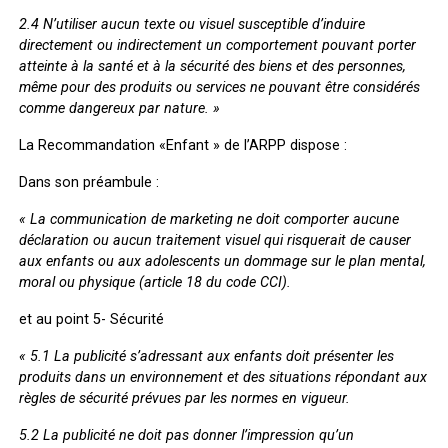
2.4 N’utiliser aucun texte ou visuel susceptible d’induire
directement ou indirectement un comportement pouvant porter
atteinte à la santé et à la sécurité des biens et des personnes,
même pour des produits ou services ne pouvant être considérés
comme dangereux par nature. »
La Recommandation «Enfant » de l’ARPP dispose :
Dans son préambule :
« La communication de marketing ne doit comporter aucune
déclaration ou aucun traitement visuel qui risquerait de causer
aux enfants ou aux adolescents un dommage sur le plan mental,
moral ou physique (article 18 du code CCI).
et au point 5- Sécurité
« 5.1 La publicité s’adressant aux enfants doit présenter les
produits dans un environnement et des situations répondant aux
règles de sécurité prévues par les normes en vigueur.
5.2 La publicité ne doit pas donner l’impression qu’un