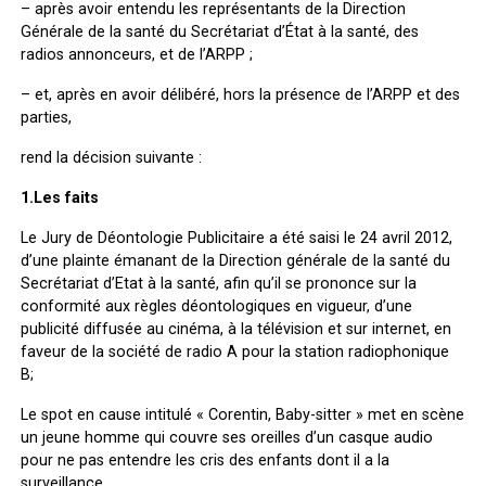
– après avoir entendu les représentants de la Direction
Générale de la santé du Secrétariat d’État à la santé, des
radios annonceurs, et de l’ARPP ;
– et, après en avoir délibéré, hors la présence de l’ARPP et des
parties,
rend la décision suivante :
1.Les faits
Le Jury de Déontologie Publicitaire a été saisi le 24 avril 2012,
d’une plainte émanant de la Direction générale de la santé du
Secrétariat d’Etat à la santé, afin qu’il se prononce sur la
conformité aux règles déontologiques en vigueur, d’une
publicité diffusée au cinéma, à la télévision et sur internet, en
faveur de la société de radio A pour la station radiophonique
B;
Le spot en cause intitulé « Corentin, Baby-sitter » met en scène
un jeune homme qui couvre ses oreilles d’un casque audio
pour ne pas entendre les cris des enfants dont il a la
surveillance.