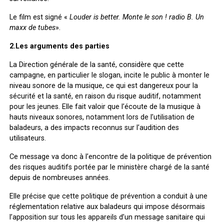
Le film est signé «
Louder is better.
Monte le son ! radio B. Un
maxx de tubes
».
2.Les arguments des parties
La Direction générale de la santé, considère que cette
campagne, en particulier le slogan, incite le public à monter le
niveau sonore de la musique, ce qui est dangereux pour la
sécurité et la santé, en raison du risque auditif, notamment
pour les jeunes. Elle fait valoir que l’écoute de la musique à
hauts niveaux sonores, notamment lors de l’utilisation de
baladeurs, a des impacts reconnus sur l’audition des
utilisateurs.
Ce message va donc à l’encontre de la politique de prévention
des risques auditifs portée par le ministère chargé de la santé
depuis de nombreuses années.
Elle précise que cette politique de prévention a conduit à une
réglementation relative aux baladeurs qui impose désormais
l’apposition sur tous les appareils d’un message sanitaire qui